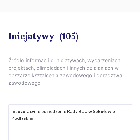
Inicjatywy
(105)
Źródło informacji o inicjatywach, wydarzeniach,
projektach, olimpiadach i innych działaniach w
obszarze kształcenia zawodowego i doradztwa
zawodowego
Inauguracyjne posiedzenie Rady BCU w Sokołowie
Podlaskim