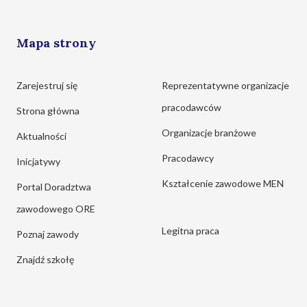
Mapa strony
Zarejestruj się
Reprezentatywne organizacje
pracodawców
Strona główna
Organizacje branżowe
Aktualności
Pracodawcy
Inicjatywy
Kształcenie zawodowe MEN
Portal Doradztwa
zawodowego ORE
Legitna praca
Poznaj zawody
Znajdź szkołę