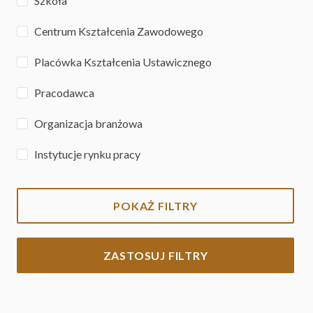
Szkoła
Centrum Kształcenia Zawodowego
Placówka Kształcenia Ustawicznego
Pracodawca
Organizacja branżowa
Instytucje rynku pracy
POKAŻ FILTRY
ZASTOSUJ FILTRY