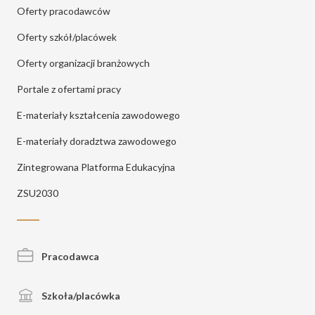
Oferty pracodawców
Oferty szkół/placówek
Oferty organizacji branżowych
Portale z ofertami pracy
E-materiały kształcenia zawodowego
E-materiały doradztwa zawodowego
Zintegrowana Platforma Edukacyjna
ZSU2030
Pracodawca
Szkoła/placówka