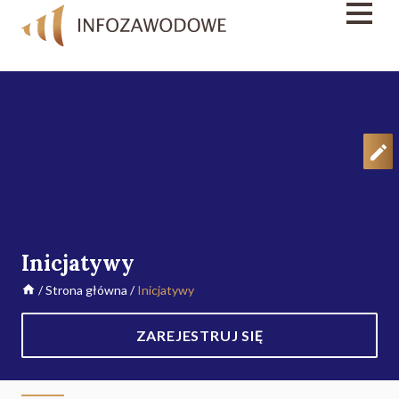
Inicjatywy
/
Strona główna
/
Inicjatywy
ZAREJESTRUJ SIĘ