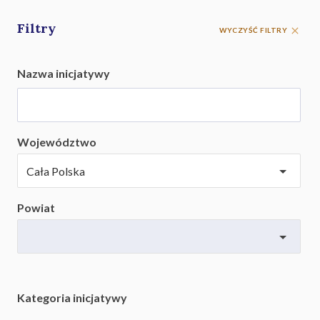
Filtry
WYCZYŚĆ FILTRY
Nazwa inicjatywy
Województwo
Powiat
Kategoria inicjatywy