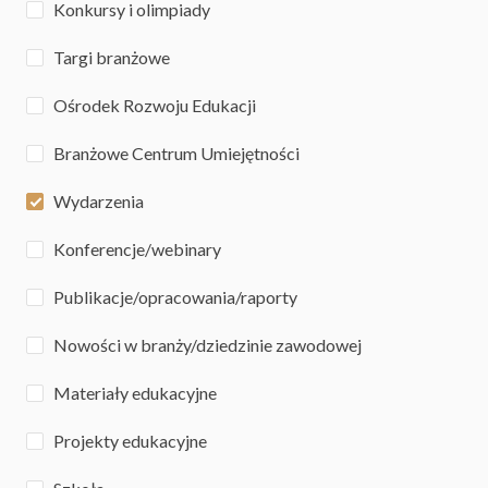
Konkursy i olimpiady
Targi branżowe
Ośrodek Rozwoju Edukacji
Branżowe Centrum Umiejętności
Wydarzenia
Konferencje/webinary
Publikacje/opracowania/raporty
Nowości w branży/dziedzinie zawodowej
Materiały edukacyjne
Projekty edukacyjne