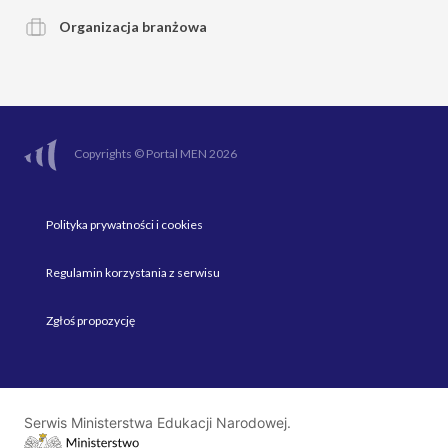
Organizacja branżowa
Copyrights © Portal MEN 2026
Polityka prywatności i cookies
Regulamin korzystania z serwisu
Zgłoś propozycję
Serwis Ministerstwa Edukacji Narodowej.