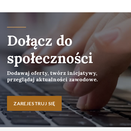
Dołącz do
społeczności
Dodawaj oferty, twórz inicjatywy,
przeglądaj aktualności zawodowe.
ZAREJESTRUJ SIĘ