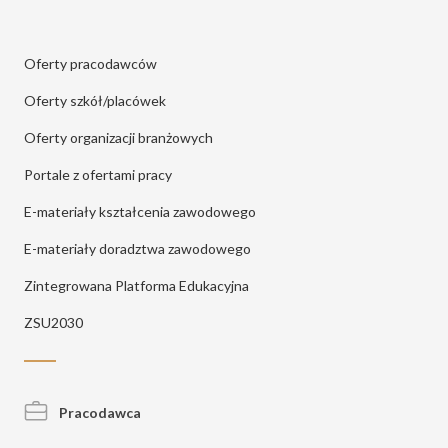
Oferty pracodawców
Oferty szkół/placówek
Oferty organizacji branżowych
Portale z ofertami pracy
E-materiały kształcenia zawodowego
E-materiały doradztwa zawodowego
Zintegrowana Platforma Edukacyjna
ZSU2030
Pracodawca