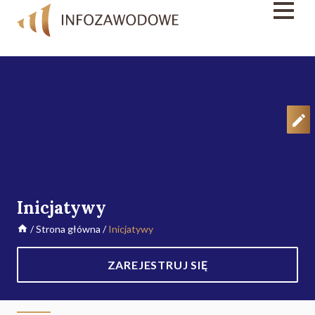
Inicjatywy
/
Strona główna
/
Inicjatywy
ZAREJESTRUJ SIĘ