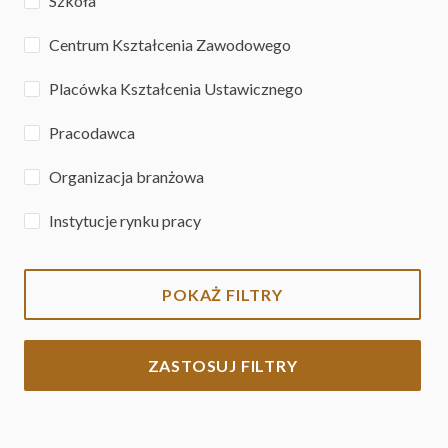
Szkoła
Centrum Kształcenia Zawodowego
Placówka Kształcenia Ustawicznego
Pracodawca
Organizacja branżowa
Instytucje rynku pracy
POKAŻ FILTRY
ZASTOSUJ FILTRY