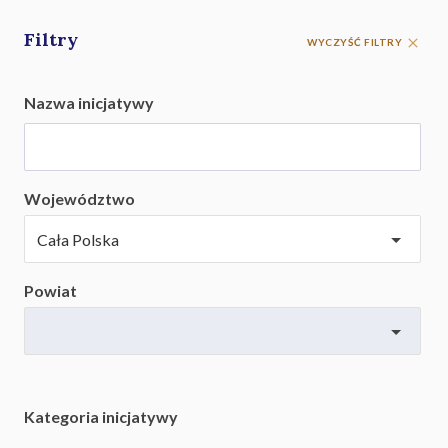
Filtry
WYCZYŚĆ FILTRY
Nazwa inicjatywy
Województwo
Powiat
Kategoria inicjatywy