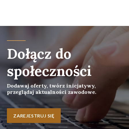
Dołącz do
społeczności
Dodawaj oferty, twórz inicjatywy,
przeglądaj aktualności zawodowe.
ZAREJESTRUJ SIĘ