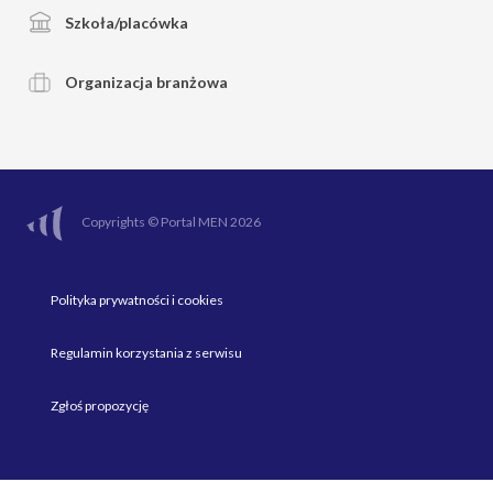
Szkoła/placówka
Organizacja branżowa
Copyrights © Portal MEN 2026
Polityka prywatności i cookies
Regulamin korzystania z serwisu
Zgłoś propozycję