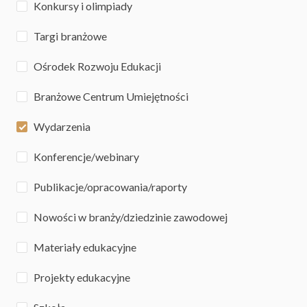
Konkursy i olimpiady
Targi branżowe
Ośrodek Rozwoju Edukacji
Branżowe Centrum Umiejętności
Wydarzenia
Konferencje/webinary
Publikacje/opracowania/raporty
Nowości w branży/dziedzinie zawodowej
Materiały edukacyjne
Projekty edukacyjne