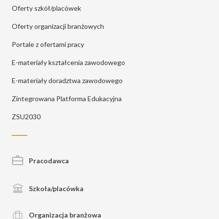
Oferty szkół/placówek
Oferty organizacji branżowych
Portale z ofertami pracy
E-materiały kształcenia zawodowego
E-materiały doradztwa zawodowego
Zintegrowana Platforma Edukacyjna
ZSU2030
Pracodawca
Szkoła/placówka
Organizacja branżowa