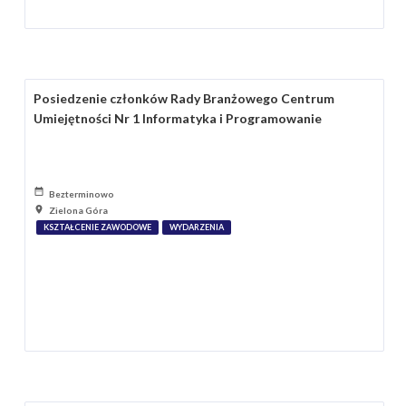
Posiedzenie członków Rady Branżowego Centrum
Umiejętności Nr 1 Informatyka i Programowanie
Bezterminowo
Zielona Góra
KSZTAŁCENIE ZAWODOWE
WYDARZENIA