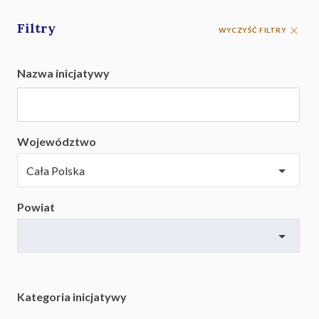
Filtry
WYCZYŚĆ FILTRY
Nazwa inicjatywy
Województwo
Powiat
Kategoria inicjatywy