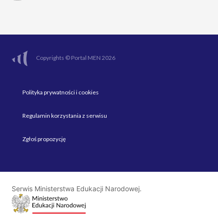
Copyrights © Portal MEN 2026
Polityka prywatności i cookies
Regulamin korzystania z serwisu
Zgłoś propozycję
Serwis Ministerstwa Edukacji Narodowej.