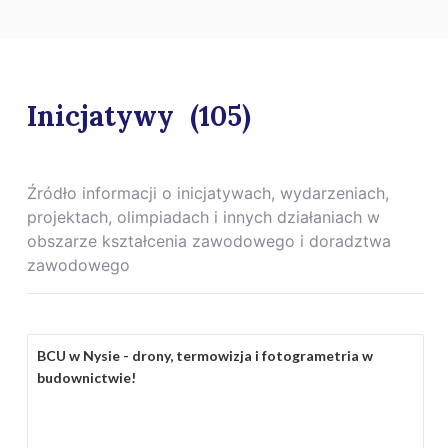
Inicjatywy
(105)
Źródło informacji o inicjatywach, wydarzeniach,
projektach, olimpiadach i innych działaniach w
obszarze kształcenia zawodowego i doradztwa
zawodowego
BCU w Nysie - drony, termowizja i fotogrametria w
budownictwie!