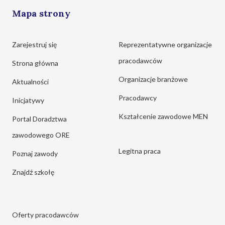
Mapa strony
Zarejestruj się
Reprezentatywne organizacje
pracodawców
Strona główna
Organizacje branżowe
Aktualności
Pracodawcy
Inicjatywy
Kształcenie zawodowe MEN
Portal Doradztwa
zawodowego ORE
Legitna praca
Poznaj zawody
Znajdź szkołę
Oferty pracodawców