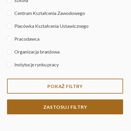
Szkoła
Centrum Kształcenia Zawodowego
Placówka Kształcenia Ustawicznego
Pracodawca
Organizacja branżowa
Instytucje rynku pracy
POKAŻ FILTRY
ZASTOSUJ FILTRY