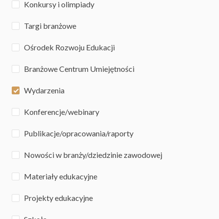
Konkursy i olimpiady
Targi branżowe
Ośrodek Rozwoju Edukacji
Branżowe Centrum Umiejętności
Wydarzenia
Konferencje/webinary
Publikacje/opracowania/raporty
Nowości w branży/dziedzinie zawodowej
Materiały edukacyjne
Projekty edukacyjne