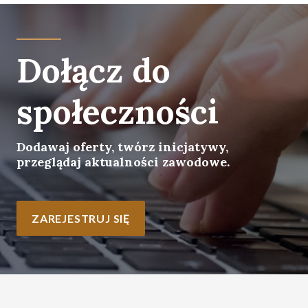
Dołącz do
społeczności
Dodawaj oferty, twórz inicjatywy,
przeglądaj aktualności zawodowe.
ZAREJESTRUJ SIĘ