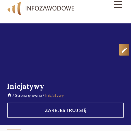
Inicjatywy
/
Strona główna
/
Inicjatywy
ZAREJESTRUJ SIĘ