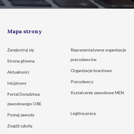
Mapa strony
Zarejestruj się
Reprezentatywne organizacje
pracodawców
Strona główna
Organizacje branżowe
Aktualności
Pracodawcy
Inicjatywy
Kształcenie zawodowe MEN
Portal Doradztwa
zawodowego ORE
Legitna praca
Poznaj zawody
Znajdź szkołę