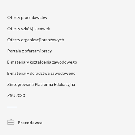
Oferty pracodawców
Oferty szkół/placówek
Oferty organizacji branżowych
Portale z ofertami pracy
E-materiały kształcenia zawodowego
E-materiały doradztwa zawodowego
Zintegrowana Platforma Edukacyjna
ZSU2030
Pracodawca