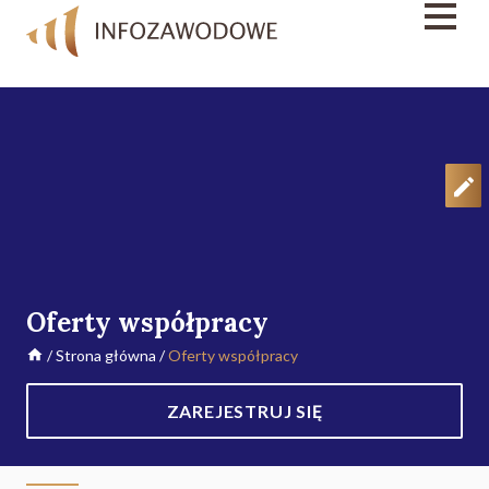
Oferty współpracy
/
Strona główna
/
Oferty współpracy
ZAREJESTRUJ SIĘ