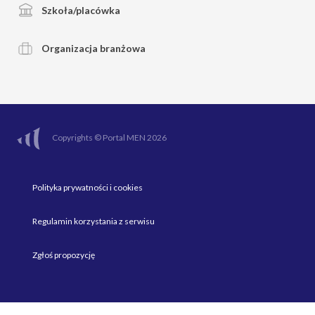
Szkoła/placówka
Organizacja branżowa
Copyrights © Portal MEN 2026
Polityka prywatności i cookies
Regulamin korzystania z serwisu
Zgłoś propozycję