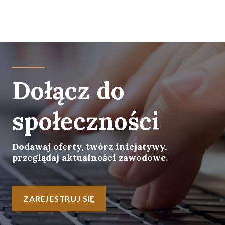
Dołącz do
społeczności
Dodawaj oferty, twórz inicjatywy,
przeglądaj aktualności zawodowe.
ZAREJESTRUJ SIĘ