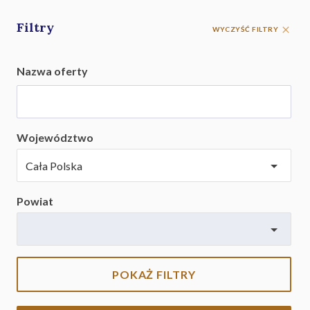
Filtry
WYCZYŚĆ FILTRY
Nazwa oferty
Województwo
Powiat
POKAŻ FILTRY