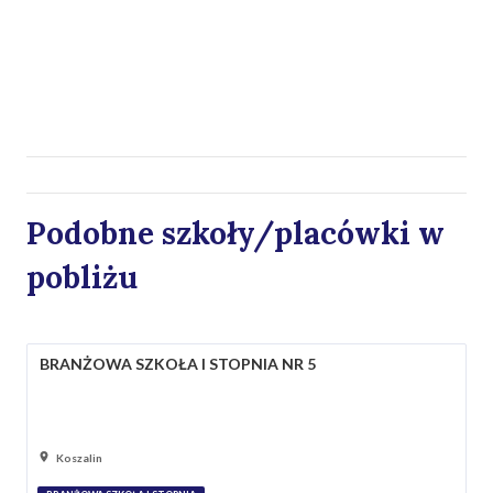
Podobne szkoły/placówki w
pobliżu
BRANŻOWA SZKOŁA I STOPNIA NR 5
Koszalin