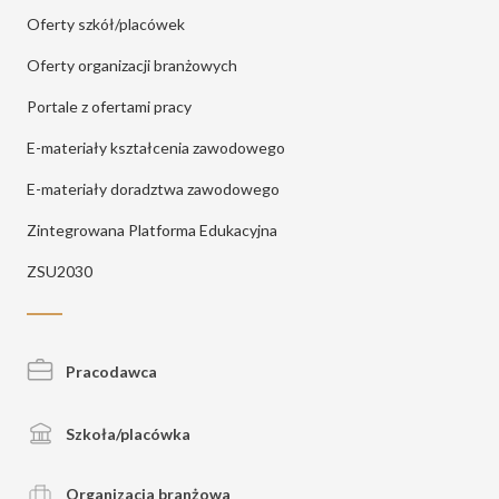
Oferty szkół/placówek
Oferty organizacji branżowych
Portale z ofertami pracy
E-materiały kształcenia zawodowego
E-materiały doradztwa zawodowego
Zintegrowana Platforma Edukacyjna
ZSU2030
Pracodawca
Szkoła/placówka
Organizacja branżowa