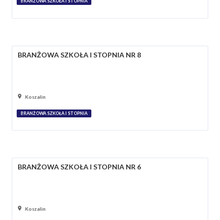
BRANŻOWA SZKOŁA I STOPNIA
BRANŻOWA SZKOŁA I STOPNIA NR 8
Koszalin
BRANŻOWA SZKOŁA I STOPNIA
BRANŻOWA SZKOŁA I STOPNIA NR 6
Koszalin