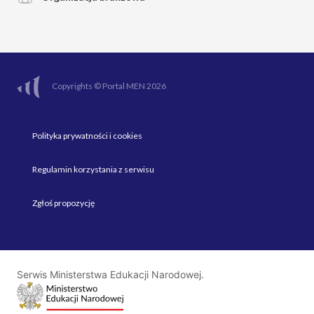
Copyrights © Portal MEN 2026
Polityka prywatności i cookies
Regulamin korzystania z serwisu
Zgłoś propozycję
Serwis Ministerstwa Edukacji Narodowej.