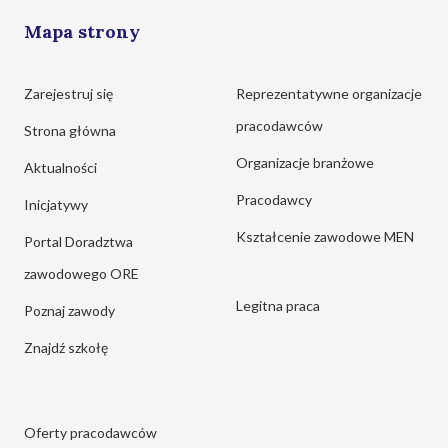
Mapa strony
Zarejestruj się
Reprezentatywne organizacje
pracodawców
Strona główna
Organizacje branżowe
Aktualności
Pracodawcy
Inicjatywy
Kształcenie zawodowe MEN
Portal Doradztwa
zawodowego ORE
Legitna praca
Poznaj zawody
Znajdź szkołę
Oferty pracodawców