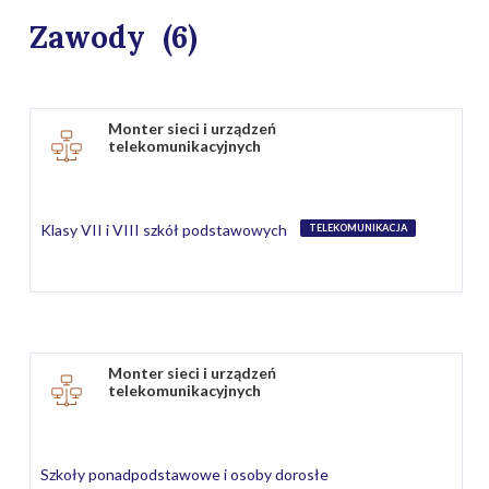
Zawody
(6)
Monter sieci i urządzeń
telekomunikacyjnych
Klasy VII i VIII szkół podstawowych
TELEKOMUNIKACJA
Monter sieci i urządzeń
telekomunikacyjnych
Szkoły ponadpodstawowe i osoby dorosłe