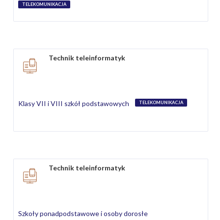
TELEKOMUNIKACJA
Technik teleinformatyk
Klasy VII i VIII szkół podstawowych
TELEKOMUNIKACJA
Technik teleinformatyk
Szkoły ponadpodstawowe i osoby dorosłe