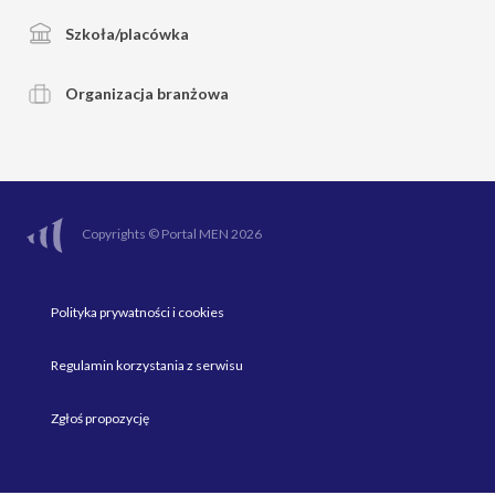
Szkoła/placówka
Organizacja branżowa
Copyrights © Portal MEN 2026
Polityka prywatności i cookies
Regulamin korzystania z serwisu
Zgłoś propozycję