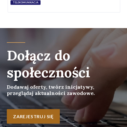
TELEKOMUNIKACJA
Dołącz do
społeczności
Dodawaj oferty, twórz inicjatywy,
przeglądaj aktualności zawodowe.
ZAREJESTRUJ SIĘ