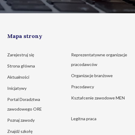
Mapa strony
Zarejestruj się
Reprezentatywne organizacje
pracodawców
Strona główna
Organizacje branżowe
Aktualności
Pracodawcy
Inicjatywy
Kształcenie zawodowe MEN
Portal Doradztwa
zawodowego ORE
Legitna praca
Poznaj zawody
Znajdź szkołę