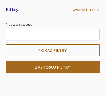
Filtry
WYCZYŚĆ FILTRY
Nazwa zawodu
POKAŻ FILTRY
ZASTOSUJ FILTRY