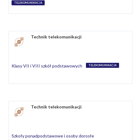
TELEKOMUNIKACJA
Technik telekomunikacji
Klasy VII i VIII szkół podstawowych
TELEKOMUNIKACJA
Technik telekomunikacji
Szkoły ponadpodstawowe i osoby dorosłe