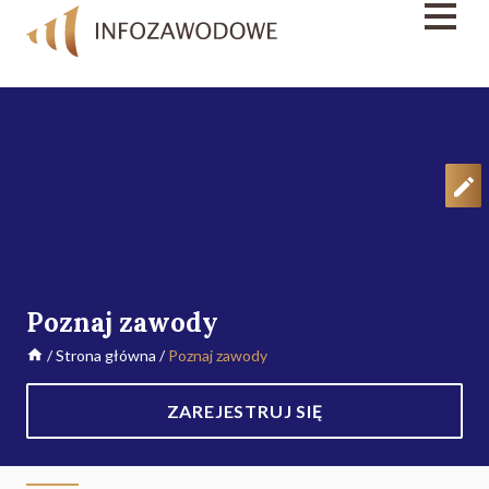
Poznaj zawody
/
Strona główna
/
Poznaj zawody
ZAREJESTRUJ SIĘ