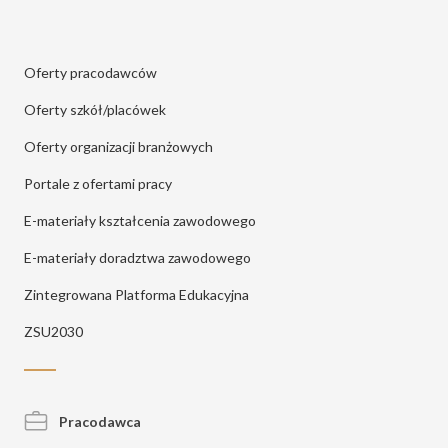
Oferty pracodawców
Oferty szkół/placówek
Oferty organizacji branżowych
Portale z ofertami pracy
E-materiały kształcenia zawodowego
E-materiały doradztwa zawodowego
Zintegrowana Platforma Edukacyjna
ZSU2030
Pracodawca