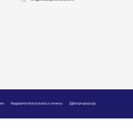
ies
Regulamin korzystania z serwisu
Zgłoś propozycję