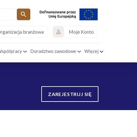
rganizacja branżowa
Moje Konto
Współpracy
Doradztwo zawodowe
Więcej
ZAREJESTRUJ SIĘ