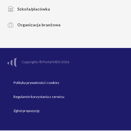
Szkoła/placówka
Organizacja branżowa
Copyrights © Portal MEN 2026
Polityka prywatności i cookies
Regulamin korzystania z serwisu
Zgłoś propozycję