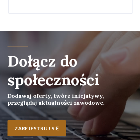
Dołącz do
społeczności
Dodawaj oferty, twórz inicjatywy,
przeglądaj aktualności zawodowe.
ZAREJESTRUJ SIĘ