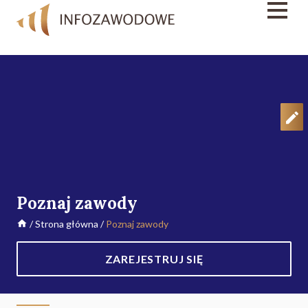
Poznaj zawody
/
Strona główna
/
Poznaj zawody
ZAREJESTRUJ SIĘ