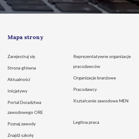
Mapa strony
Zarejestruj się
Reprezentatywne organizacje
pracodawców
Strona główna
Organizacje branżowe
Aktualności
Pracodawcy
Inicjatywy
Kształcenie zawodowe MEN
Portal Doradztwa
zawodowego ORE
Legitna praca
Poznaj zawody
Znajdź szkołę