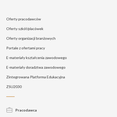
Oferty pracodawców
Oferty szkół/placówek
Oferty organizacji branżowych
Portale z ofertami pracy
E-materiały kształcenia zawodowego
E-materiały doradztwa zawodowego
Zintegrowana Platforma Edukacyjna
ZSU2030
Pracodawca