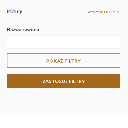
Filtry
WYCZYŚĆ FILTRY
Nazwa zawodu
POKAŻ FILTRY
ZASTOSUJ FILTRY