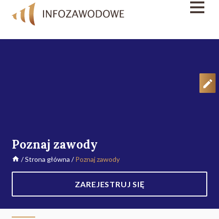
Poznaj zawody
/
Strona główna
/
Poznaj zawody
ZAREJESTRUJ SIĘ