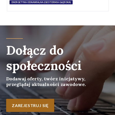
ENERGETYKA ODNAWIALNA (GEOTERMIA GŁĘBOKA)
Dołącz do
społeczności
Dodawaj oferty, twórz inicjatywy,
przeglądaj aktualności zawodowe.
ZAREJESTRUJ SIĘ