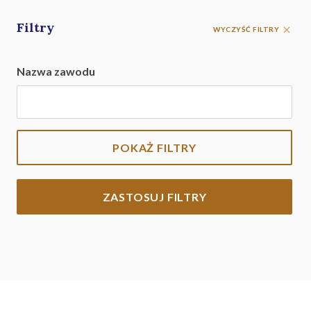
Filtry
WYCZYŚĆ FILTRY
Nazwa zawodu
POKAŻ FILTRY
ZASTOSUJ FILTRY