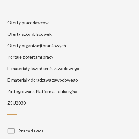
Oferty pracodawców
Oferty szkół/placówek
Oferty organizacji branżowych
Portale z ofertami pracy
E-materiały kształcenia zawodowego
E-materiały doradztwa zawodowego
Zintegrowana Platforma Edukacyjna
ZSU2030
Pracodawca