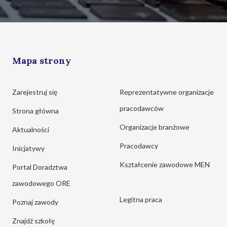
Mapa strony
Zarejestruj się
Reprezentatywne organizacje
pracodawców
Strona główna
Organizacje branżowe
Aktualności
Pracodawcy
Inicjatywy
Kształcenie zawodowe MEN
Portal Doradztwa
zawodowego ORE
Legitna praca
Poznaj zawody
Znajdź szkołę