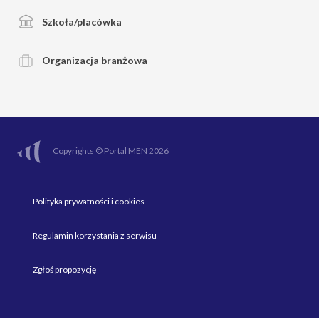
Szkoła/placówka
Organizacja branżowa
Copyrights © Portal MEN 2026
Polityka prywatności i cookies
Regulamin korzystania z serwisu
Zgłoś propozycję