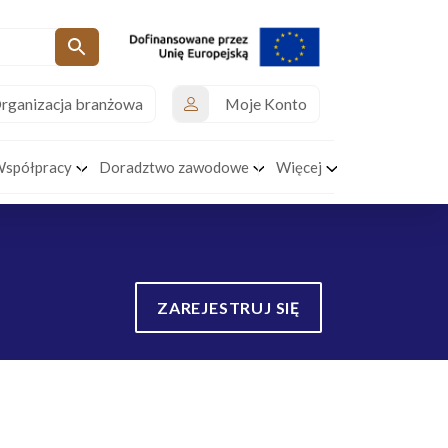
rganizacja branżowa
Moje Konto
Współpracy
Doradztwo zawodowe
Więcej
ZAREJESTRUJ SIĘ