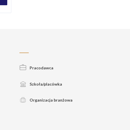
Pracodawca
Szkoła/placówka
Organizacja branżowa