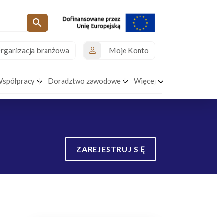
rganizacja branżowa
Moje Konto
Współpracy
Doradztwo zawodowe
Więcej
ZAREJESTRUJ SIĘ