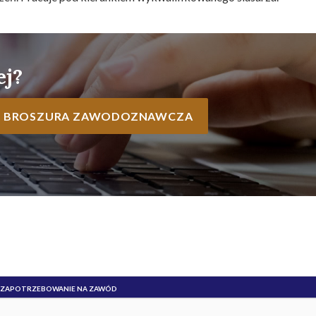
ej?
BROSZURA ZAWODOZNAWCZA
ZAPOTRZEBOWANIE NA ZAWÓD