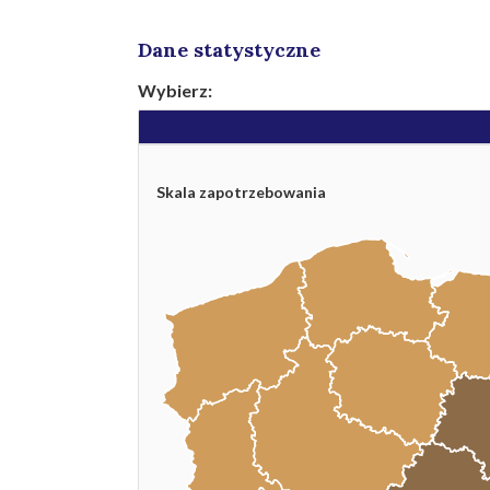
Dane statystyczne
Wybierz:
Skala zapotrzebowania