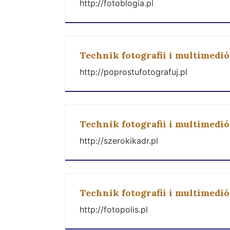
http://fotoblogia.pl
Technik fotografii i multimedi
http://poprostufotografuj.pl
Technik fotografii i multimedi
http://szerokikadr.pl
Technik fotografii i multimedi
http://fotopolis.pl