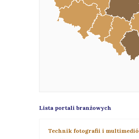
Lista portali branżowych
Technik fotografii i multimedi