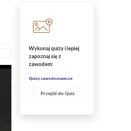
Wykonaj quizy i lepiej
zapoznaj się z
zawodem:
Quizy zawodoznawcze
Przejdź do Quiz