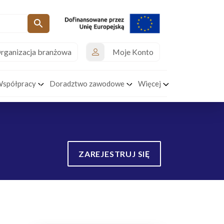
rganizacja branżowa
Moje Konto
Współpracy
Doradztwo zawodowe
Więcej
ZAREJESTRUJ SIĘ