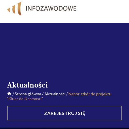
Aktualności
/
Strona główna
/
Aktualności
/
Nabór szkół do projektu
"Klucz do Kosmosu"
ZAREJESTRUJ SIĘ