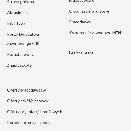
pracodawców
Strona główna
Organizacje branżowe
Aktualności
Pracodawcy
Inicjatywy
Kształcenie zawodowe MEN
Portal Doradztwa
zawodowego ORE
Legitna praca
Poznaj zawody
Znajdź szkołę
Oferty pracodawców
Oferty szkół/placówek
Oferty organizacji branżowych
Portale z ofertami pracy