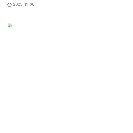
2025-11-08