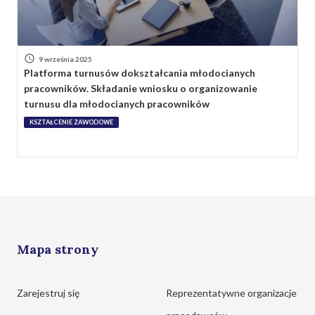
9 września 2025
Platforma turnusów dokształcania młodocianych
pracowników. Składanie wniosku o organizowanie
turnusu dla młodocianych pracowników
KSZTAŁCENIE ZAWODOWE
Mapa strony
Zarejestruj się
Reprezentatywne organizacje