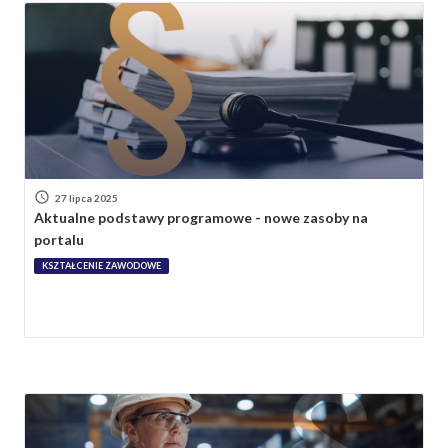
27 lipca 2025
Aktualne podstawy programowe - nowe zasoby na
portalu
KSZTAŁCENIE ZAWODOWE