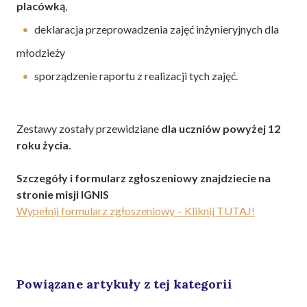
placówką
,
deklaracja przeprowadzenia zajęć inżynieryjnych dla
młodzieży
sporządzenie raportu z realizacji tych zajęć.
Zestawy zostały przewidziane
dla uczniów powyżej 12
roku życia.
Szczegóły i formularz zgłoszeniowy znajdziecie na
stronie misji IGNIS
Wypełnij formularz zgłoszeniowy – Kliknij TUTAJ!
Powiązane artykuły z tej kategorii