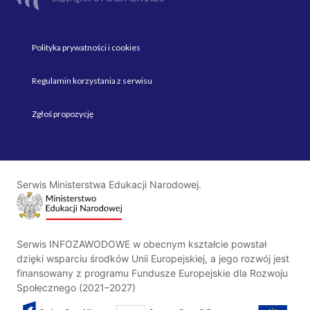
Polityka prywatności i cookies
Regulamin korzystania z serwisu
Zgłoś propozycję
Serwis Ministerstwa Edukacji Narodowej.
Serwis INFOZAWODOWE w obecnym kształcie powstał
dzięki wsparciu środków Unii Europejskiej, a jego rozwój jest
finansowany z programu Fundusze Europejskie dla Rozwoju
Społecznego (2021–2027)