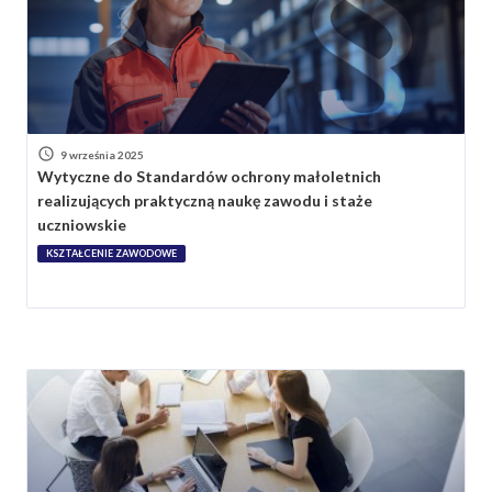
9 września 2025
Wytyczne do Standardów ochrony małoletnich
realizujących praktyczną naukę zawodu i staże
uczniowskie
KSZTAŁCENIE ZAWODOWE