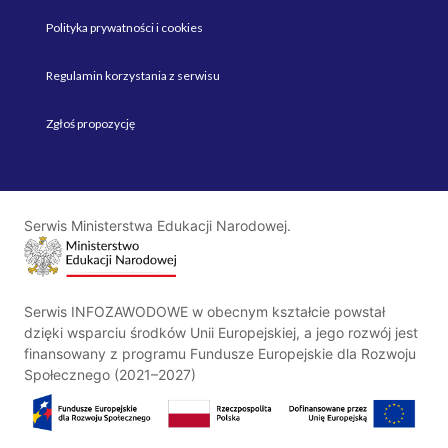
Polityka prywatności i cookies
Regulamin korzystania z serwisu
Zgłoś propozycję
Serwis Ministerstwa Edukacji Narodowej.
Serwis INFOZAWODOWE w obecnym kształcie powstał
dzięki wsparciu środków Unii Europejskiej, a jego rozwój jest
finansowany z programu Fundusze Europejskie dla Rozwoju
Społecznego (2021–2027)