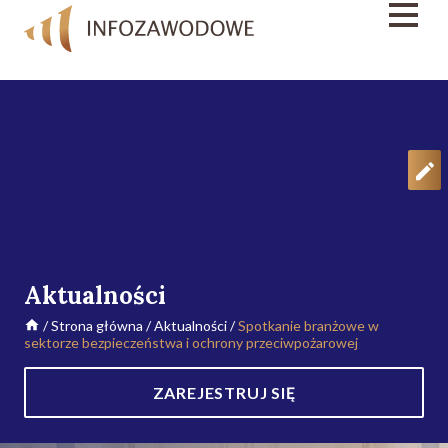
Aktualności
/
Strona główna
/
Aktualności
/
Spotkanie branżowe w
sektorze bezpieczeństwa i ochrony przeciwpożarowej
ZAREJESTRUJ SIĘ