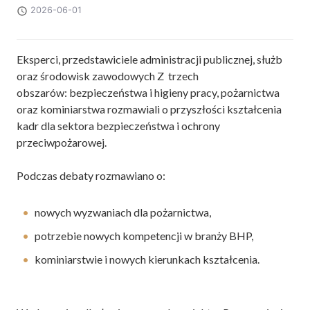
2026-06-01
Eksperci, przedstawiciele administracji publicznej, służb
oraz środowisk zawodowych Z trzech
obszarów: bezpieczeństwa i higieny pracy, pożarnictwa
oraz kominiarstwa rozmawiali o przyszłości kształcenia
kadr dla sektora bezpieczeństwa i ochrony
przeciwpożarowej.
Podczas debaty rozmawiano o:
nowych wyzwaniach dla pożarnictwa,
potrzebie nowych kompetencji w branży BHP,
kominiarstwie i nowych kierunkach kształcenia.