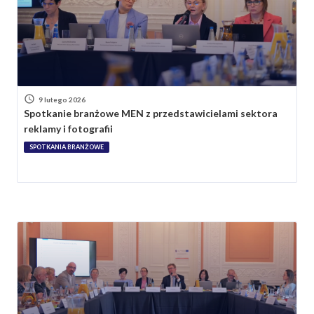
9 lutego 2026
Spotkanie branżowe MEN z przedstawicielami sektora
reklamy i fotografii
SPOTKANIA BRANŻOWE