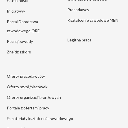
Aktualności
Pracodawcy
Inicjatywy
Kształcenie zawodowe MEN
Portal Doradztwa
zawodowego ORE
Legitna praca
Poznaj zawody
Znajdź szkołę
Oferty pracodawców
Oferty szkół/placówek
Oferty organizacji branżowych
Portale z ofertami pracy
E-materiały kształcenia zawodowego