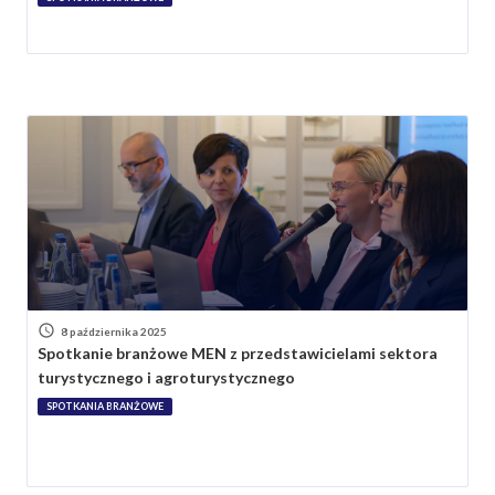
8 października 2025
Spotkanie branżowe MEN z przedstawicielami sektora
turystycznego i agroturystycznego
SPOTKANIA BRANŻOWE