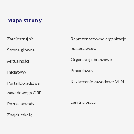
Mapa strony
Zarejestruj się
Reprezentatywne organizacje
pracodawców
Strona główna
Organizacje branżowe
Aktualności
Pracodawcy
Inicjatywy
Kształcenie zawodowe MEN
Portal Doradztwa
zawodowego ORE
Legitna praca
Poznaj zawody
Znajdź szkołę