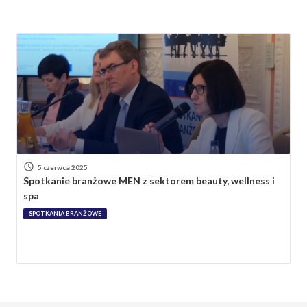
5 czerwca 2025
Spotkanie branżowe MEN z sektorem beauty, wellness i
spa
SPOTKANIA BRANŻOWE