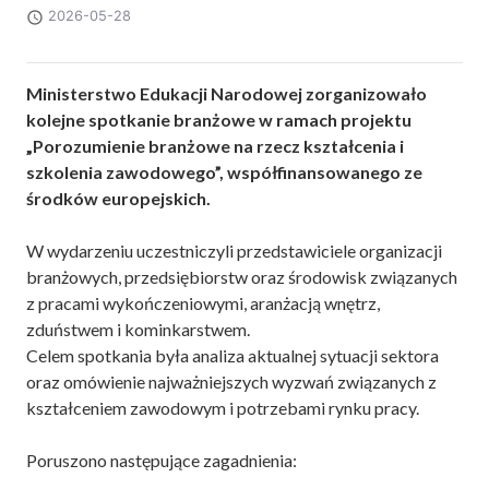
2026-05-28
Ministerstwo Edukacji Narodowej zorganizowało
kolejne spotkanie branżowe w ramach projektu
„Porozumienie branżowe na rzecz kształcenia i
szkolenia zawodowego”, współfinansowanego ze
środków europejskich.
W wydarzeniu uczestniczyli przedstawiciele organizacji
branżowych, przedsiębiorstw oraz środowisk związanych
z pracami wykończeniowymi, aranżacją wnętrz,
zduństwem i kominkarstwem.
Celem spotkania była analiza aktualnej sytuacji sektora
oraz omówienie najważniejszych wyzwań związanych z
kształceniem zawodowym i potrzebami rynku pracy.
Poruszono następujące zagadnienia: