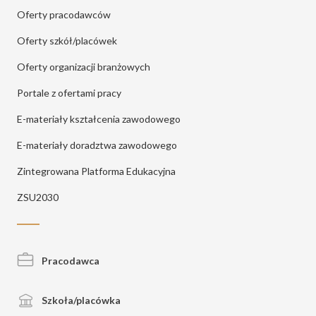
Oferty pracodawców
Oferty szkół/placówek
Oferty organizacji branżowych
Portale z ofertami pracy
E-materiały kształcenia zawodowego
E-materiały doradztwa zawodowego
Zintegrowana Platforma Edukacyjna
ZSU2030
Pracodawca
Szkoła/placówka