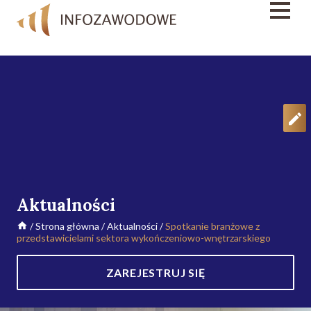
Aktualności
/
Strona główna
/
Aktualności
/
Spotkanie branżowe z
przedstawicielami sektora wykończeniowo-wnętrzarskiego
ZAREJESTRUJ SIĘ