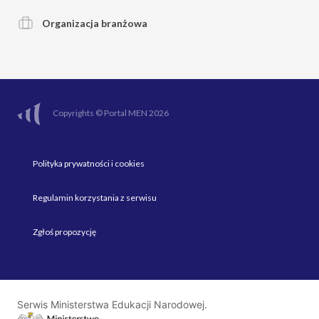
Organizacja branżowa
Copyrights © Portal MEN 2026
Polityka prywatności i cookies
Regulamin korzystania z serwisu
Zgłoś propozycję
Serwis Ministerstwa Edukacji Narodowej.