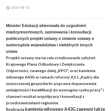
2025-08-20
Minister Edukacji skierowała do uzgodnień
międzyresortowych, opiniowania i konsultacji
publicznych projekt ustawy o zmianie ustawy o
samorządzie województwa i niektórych innych
ustaw.
Projekt ustawy ma na celu zrealizowanie założeń
Krajowego Planu Odbudowy i Zwiększania
Odporności, zwanego dalej „KPO”, oraz kamienia
milowego A43G w ramach reformy A3.1 „Kadry dla
nowoczesnej gospodarki: poprawa dopasowania
umiejętności i kwalifikacji do wymogów rynku pracy” i
stanowi rezultat współpracy i konsultacji z
przedstawicielami regionów.
kamienia milowego A43G zapewni także
Realizacja