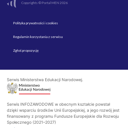
Copyrights © Portal MEN 2026
Polityka prywatności i cookies
Regulamin korzystania z serwisu
Zgłoś propozycję
Serwis Ministerstwa Edukacji Narodowej.
Serwis INFOZAWODOWE w obecnym kształcie powstał
dzięki wsparciu środków Unii Europejskiej, a jego rozwój jest
finansowany z programu Fundusze Europejskie dla Rozwoju
Społecznego (2021–2027)