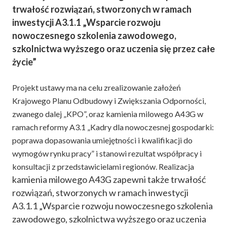
trwałość rozwiązań, stworzonych w ramach
inwestycji A3.1.1 „Wsparcie rozwoju
nowoczesnego szkolenia zawodowego,
szkolnictwa wyższego oraz uczenia się przez całe
życie”
Projekt ustawy ma na celu zrealizowanie założeń
Krajowego Planu Odbudowy i Zwiększania Odporności,
zwanego dalej „KPO”, oraz kamienia milowego A43G w
ramach reformy A3.1 „Kadry dla nowoczesnej gospodarki:
poprawa dopasowania umiejętności i kwalifikacji do
wymogów rynku pracy” i stanowi rezultat współpracy i
konsultacji z przedstawicielami regionów. Realizacja
kamienia milowego A43G zapewni także trwałość
rozwiązań, stworzonych w ramach inwestycji
A3.1.1 „Wsparcie rozwoju nowoczesnego szkolenia
zawodowego, szkolnictwa wyższego oraz uczenia