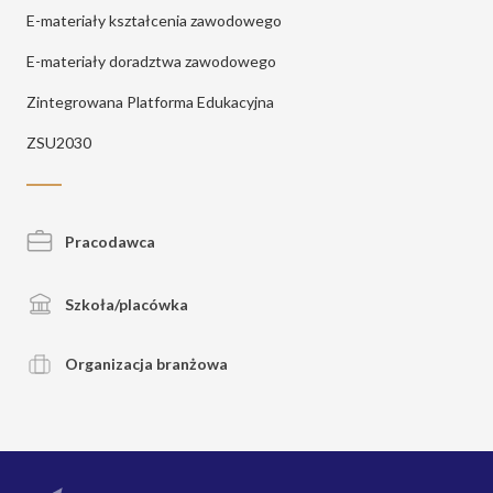
E-materiały kształcenia zawodowego
E-materiały doradztwa zawodowego
Zintegrowana Platforma Edukacyjna
ZSU2030
Pracodawca
Szkoła/placówka
Organizacja branżowa