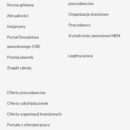
pracodawców
Strona główna
Organizacje branżowe
Aktualności
Pracodawcy
Inicjatywy
Kształcenie zawodowe MEN
Portal Doradztwa
zawodowego ORE
Legitna praca
Poznaj zawody
Znajdź szkołę
Oferty pracodawców
Oferty szkół/placówek
Oferty organizacji branżowych
Portale z ofertami pracy