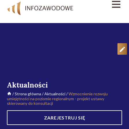
Aktualności
/
Strona główna
/
Aktualności
/
Wzmocnienie rozwoju
umiejętności na poziomie regionalnym - projekt ustawy
skierowany do konsultacji
ZAREJESTRUJ SIĘ