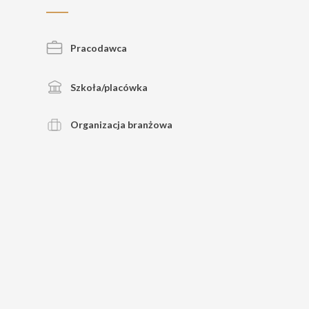
Pracodawca
Szkoła/placówka
Organizacja branżowa