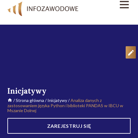
Inicjatywy
/
Strona główna
/
Inicjatywy
/
Analiza danych z
zastosowaniem języka Python i biblioteki PANDAS w IBCU w
Mszanie Dolnej
ZAREJESTRUJ SIĘ