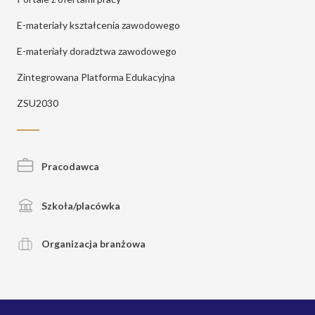
E-materiały kształcenia zawodowego
E-materiały doradztwa zawodowego
Zintegrowana Platforma Edukacyjna
ZSU2030
Pracodawca
Szkoła/placówka
Organizacja branżowa