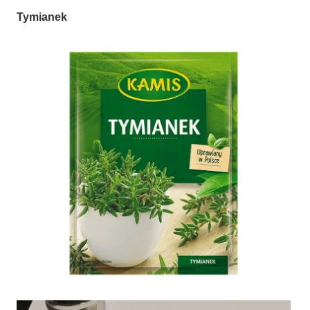
Tymianek