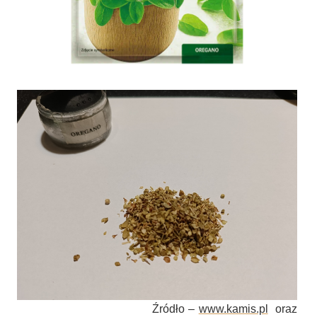
Źródło –
www.kamis.pl
oraz