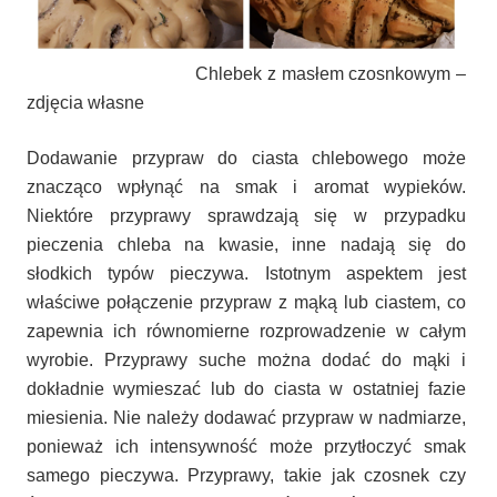
Chlebek z masłem czosnkowym –
zdjęcia własne
Dodawanie przypraw do ciasta chlebowego może
znacząco wpłynąć na smak i aromat wypieków.
Niektóre przyprawy sprawdzają się w przypadku
pieczenia chleba na kwasie, inne nadają się do
słodkich typów pieczywa. Istotnym aspektem jest
właściwe połączenie przypraw z mąką lub ciastem, co
zapewnia ich równomierne rozprowadzenie w całym
wyrobie. Przyprawy suche można dodać do mąki i
dokładnie wymieszać lub do ciasta w ostatniej fazie
miesienia. Nie należy dodawać przypraw w nadmiarze,
ponieważ ich intensywność może przytłoczyć smak
samego pieczywa. Przyprawy, takie jak czosnek czy