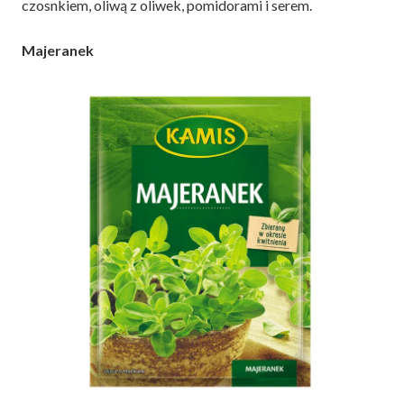
czosnkiem, oliwą z oliwek, pomidorami i serem.
Majeranek