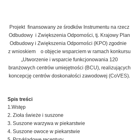
Projekt finansowany ze środków Instrumentu na rzecz
Odbudowy i Zwiększenia Odporności, tj. Krajowy Plan
Odbudowy i Zwiększenia Odporności (KPO) zgodnie
z wnioskiem o objęcie wsparciem w ramach konkursu
„Utworzenie i wsparcie funkcjonowania 120
branżowych centrów umiejętności (BCU), realizujących
koncepcję centrów doskonałości zawodowej (CoVES).
Spis treści
1.Wstęp
2. Zioła świeże i suszone
3. Suszone warzywa w piekarstwie
4. Suszone owoce w piekarstwie
5. Przykładowe receptury