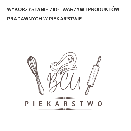
WYKORZYSTANIE ZIÓŁ, WARZYW I PRODUKTÓW
PRADAWNYCH W PIEKARSTWIE