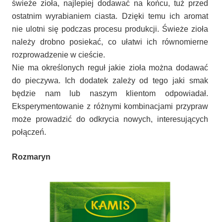
świeże zioła, najlepiej dodawać na końcu, tuż przed
ostatnim wyrabianiem ciasta. Dzięki temu ich aromat
nie ulotni się podczas procesu produkcji. Świeże zioła
należy drobno posiekać, co ułatwi ich równomierne
rozprowadzenie w cieście.
Nie ma określonych reguł jakie zioła można dodawać
do pieczywa. Ich dodatek zależy od tego jaki smak
będzie nam lub naszym klientom odpowiadał.
Eksperymentowanie z różnymi kombinacjami przypraw
może prowadzić do odkrycia nowych, interesujących
połączeń.
Rozmaryn