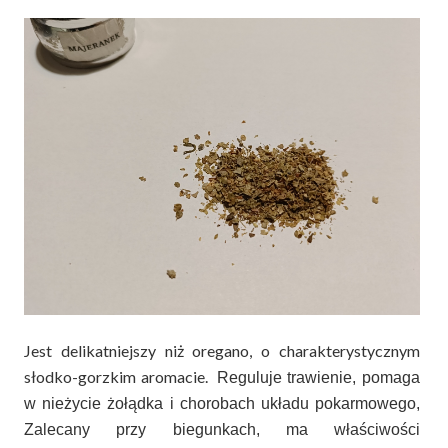
Jest delikatniejszy niż oregano, o charakterystycznym
słodko-gorzkim aromacie.
Reguluje trawienie, pomaga
w nieżycie żołądka i chorobach układu pokarmowego,
Zalecany przy biegunkach, ma właściwości