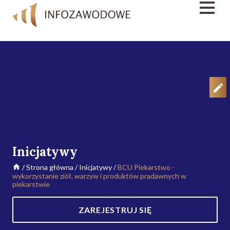
Inicjatywy
/
Strona główna
/
Inicjatywy
/
BCU Piekarstwo -
wykorzystanie ziół, warzyw i produktów pradawnych w
piekarstwie
ZAREJESTRUJ SIĘ