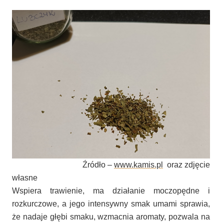
Źródło –
www.kamis.pl
oraz zdjęcie
własne
Wspiera trawienie, ma działanie moczopędne i
rozkurczowe, a jego intensywny smak umami sprawia,
że nadaje głębi smaku, wzmacnia aromaty, pozwala na