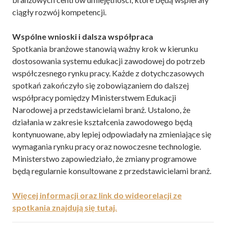
ciągły rozwój kompetencji.
Wspólne wnioski i dalsza współpraca
Spotkania branżowe stanowią ważny krok w kierunku
dostosowania systemu edukacji zawodowej do potrzeb
współczesnego rynku pracy. Każde z dotychczasowych
spotkań zakończyło się zobowiązaniem do dalszej
współpracy pomiędzy Ministerstwem Edukacji
Narodowej a przedstawicielami branż. Ustalono, że
działania w zakresie kształcenia zawodowego będą
kontynuowane, aby lepiej odpowiadały na zmieniające się
wymagania rynku pracy oraz nowoczesne technologie.
Ministerstwo zapowiedziało, że zmiany programowe
będą regularnie konsultowane z przedstawicielami branż.
Więcej informacji oraz link do wideorelacji ze
spotkania znajdują się tutaj.