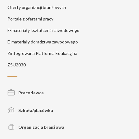
Oferty organizacji branżowych
Portale z ofertami pracy
E-materiały kształcenia zawodowego
E-materiały doradztwa zawodowego
Zintegrowana Platforma Edukacyjna
ZSU2030
Pracodawca
Szkoła/placówka
Organizacja branżowa