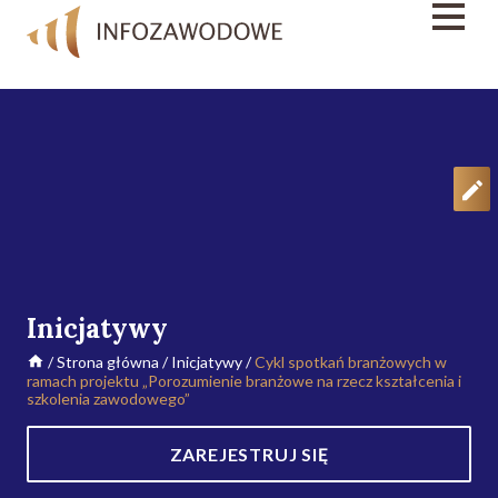
Inicjatywy
/
Strona główna
/
Inicjatywy
/
Cykl spotkań branżowych w
ramach projektu „Porozumienie branżowe na rzecz kształcenia i
szkolenia zawodowego”
ZAREJESTRUJ SIĘ