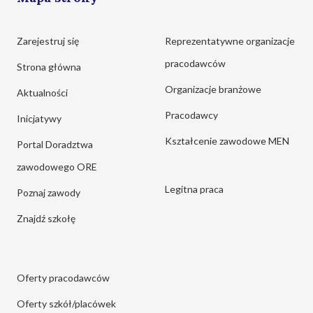
Zarejestruj się
Reprezentatywne organizacje
pracodawców
Strona główna
Organizacje branżowe
Aktualności
Pracodawcy
Inicjatywy
Kształcenie zawodowe MEN
Portal Doradztwa
zawodowego ORE
Legitna praca
Poznaj zawody
Znajdź szkołę
Oferty pracodawców
Oferty szkół/placówek