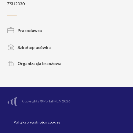
ZSU2030
Pracodawca
Szkoła/placówka
Organizacja branżowa
Copyrights © Portal MEN 2026
Polityka prywatności i cookies