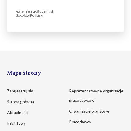
e.siemieniuk@upemi.pl
Sokołów Podlaski
Mapa strony
Zarejestruj się
Reprezentatywne organizacje
pracodawców
Strona główna
Organizacje branżowe
Aktualności
Pracodawcy
Inicjatywy