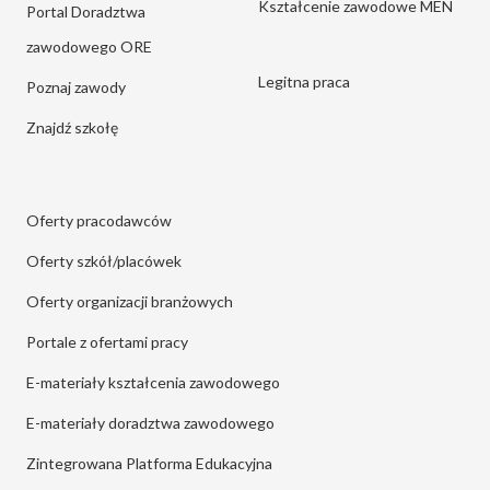
Kształcenie zawodowe MEN
Portal Doradztwa
zawodowego ORE
Legitna praca
Poznaj zawody
Znajdź szkołę
Oferty pracodawców
Oferty szkół/placówek
Oferty organizacji branżowych
Portale z ofertami pracy
E-materiały kształcenia zawodowego
E-materiały doradztwa zawodowego
Zintegrowana Platforma Edukacyjna