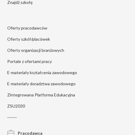
Znajdź szkołę
Oferty pracodawców
Oferty szkół/placówek
Oferty organizacji branżowych
Portale z ofertami pracy
E-materiały kształcenia zawodowego
E-materiały doradztwa zawodowego
Zintegrowana Platforma Edukacyjna
ZSU2030
Pracodawca