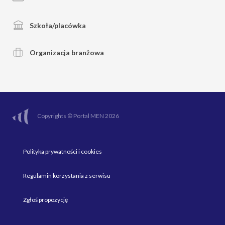
Szkoła/placówka
Organizacja branżowa
Copyrights © Portal MEN 2026
Polityka prywatności i cookies
Regulamin korzystania z serwisu
Zgłoś propozycję