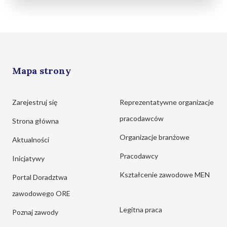
Mapa strony
Zarejestruj się
Reprezentatywne organizacje
pracodawców
Strona główna
Organizacje branżowe
Aktualności
Pracodawcy
Inicjatywy
Kształcenie zawodowe MEN
Portal Doradztwa
zawodowego ORE
Legitna praca
Poznaj zawody