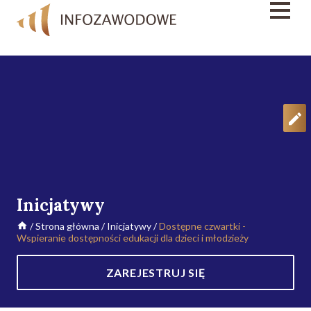
Inicjatywy
/
Strona główna
/
Inicjatywy
/
Dostępne czwartki -
Wspieranie dostępności edukacji dla dzieci i młodzieży
ZAREJESTRUJ SIĘ