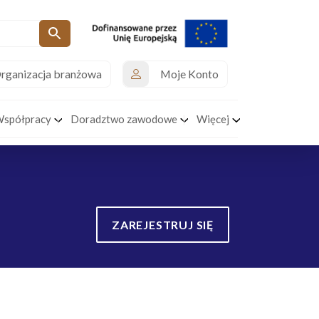
rganizacja branżowa
Moje Konto
Współpracy
Doradztwo zawodowe
Więcej
ZAREJESTRUJ SIĘ