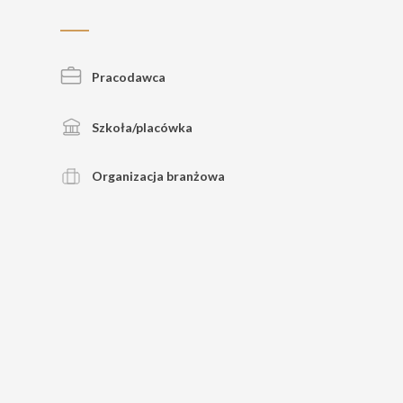
Pracodawca
Szkoła/placówka
Organizacja branżowa