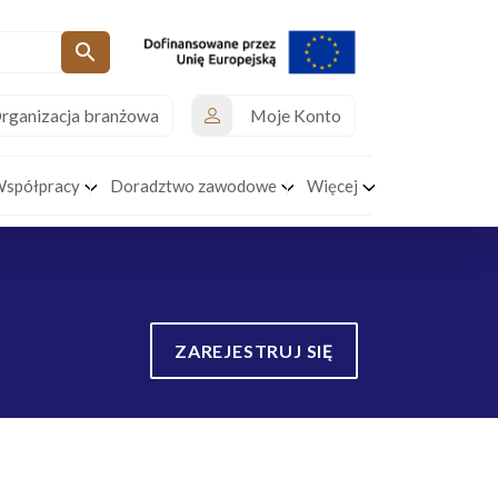
rganizacja branżowa
Moje Konto
Współpracy
Doradztwo zawodowe
Więcej
ZAREJESTRUJ SIĘ