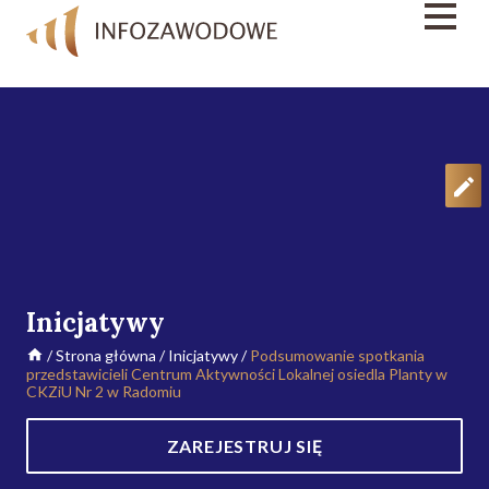
Inicjatywy
/
Strona główna
/
Inicjatywy
/
Podsumowanie spotkania
przedstawicieli Centrum Aktywności Lokalnej osiedla Planty w
CKZiU Nr 2 w Radomiu
ZAREJESTRUJ SIĘ