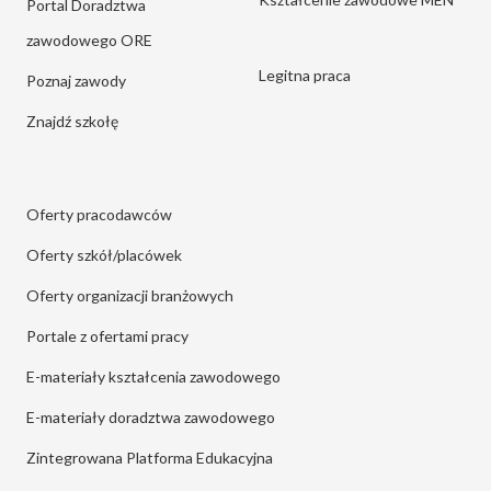
Portal Doradztwa
zawodowego ORE
Legitna praca
Poznaj zawody
Znajdź szkołę
Oferty pracodawców
Oferty szkół/placówek
Oferty organizacji branżowych
Portale z ofertami pracy
E-materiały kształcenia zawodowego
E-materiały doradztwa zawodowego
Zintegrowana Platforma Edukacyjna