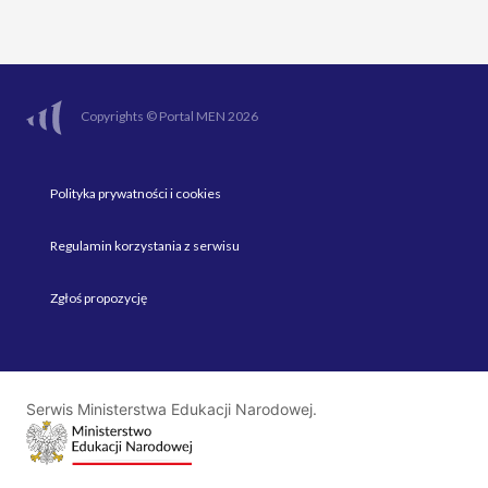
Copyrights © Portal MEN 2026
Polityka prywatności i cookies
Regulamin korzystania z serwisu
Zgłoś propozycję
Serwis Ministerstwa Edukacji Narodowej.