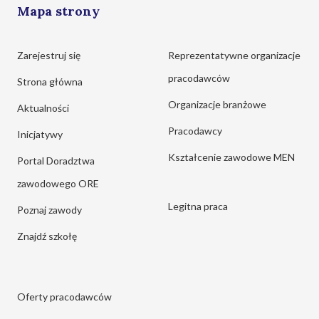
Mapa strony
Zarejestruj się
Reprezentatywne organizacje
pracodawców
Strona główna
Organizacje branżowe
Aktualności
Pracodawcy
Inicjatywy
Kształcenie zawodowe MEN
Portal Doradztwa
zawodowego ORE
Legitna praca
Poznaj zawody
Znajdź szkołę
Oferty pracodawców