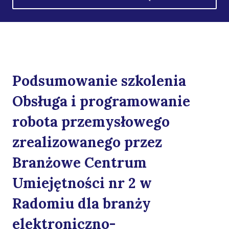
Podsumowanie szkolenia
Obsługa i programowanie
robota przemysłowego
zrealizowanego przez
Branżowe Centrum
Umiejętności nr 2 w
Radomiu dla branży
elektroniczno-