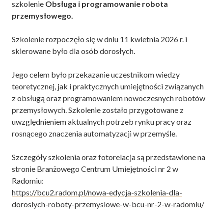
szkolenie
Obsługa i programowanie robota
przemysłowego.
Szkolenie rozpoczęło się w dniu 11 kwietnia 2026 r. i
skierowane było dla osób dorosłych.
Jego celem było przekazanie uczestnikom wiedzy
teoretycznej, jak i praktycznych umiejętności związanych
z obsługą oraz programowaniem nowoczesnych robotów
przemysłowych. Szkolenie zostało przygotowane z
uwzględnieniem aktualnych potrzeb rynku pracy oraz
rosnącego znaczenia automatyzacji w przemyśle.
Szczegóły szkolenia oraz fotorelacja są przedstawione na
stronie Branżowego Centrum Umiejętności nr 2 w
Radomiu:
https://bcu2.radom.pl/nowa-edycja-szkolenia-dla-
doroslych-roboty-przemyslowe-w-bcu-nr-2-w-radomiu/