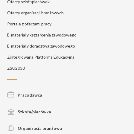
Oferty szkół/placówek
Oferty organizacji branżowych
Portale z ofertami pracy
E-materiały kształcenia zawodowego
E-materiały doradztwa zawodowego
Zintegrowana Platforma Edukacyjna
ZSU2030
Pracodawca
Szkoła/placówka
Organizacja branżowa