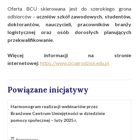
Oferta BCU skierowana jest do szerokiego grona
odbiorców –
uczniów szkół zawodowych, studentów,
doktorantów, nauczycieli, pracowników branży
logistycznej oraz osób dorosłych planujących
przekwalifikowanie
.
Więcej informacji na stronie
internetowej:
https://www.bcugrodzisk.edu.pl
Powiązane inicjatywy
Harmonogram realizacji webinariów przez
Branżowe Centrum Umiejętności w dziedzinie
pomocy społecznej – luty 2025 r.
Bezterminowo