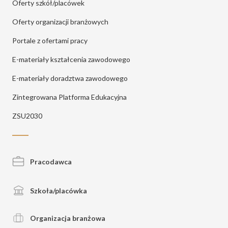
Oferty szkół/placówek
Oferty organizacji branżowych
Portale z ofertami pracy
E-materiały kształcenia zawodowego
E-materiały doradztwa zawodowego
Zintegrowana Platforma Edukacyjna
ZSU2030
Pracodawca
Szkoła/placówka
Organizacja branżowa