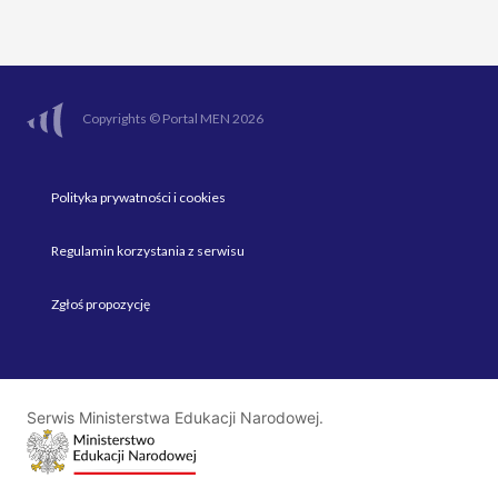
Copyrights © Portal MEN 2026
Polityka prywatności i cookies
Regulamin korzystania z serwisu
Zgłoś propozycję
Serwis Ministerstwa Edukacji Narodowej.