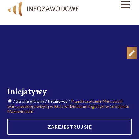
Inicjatywy
/
Strona główna
/
Inicjatywy
/
Przedstawiciele Metropolii
warszawskiej z wizytą w BCU w dziedzinie logistyki w Grodzisku
Mazowieckim
ZAREJESTRUJ SIĘ