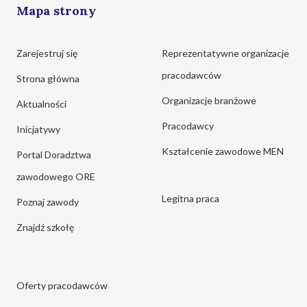
Mapa strony
Zarejestruj się
Reprezentatywne organizacje
pracodawców
Strona główna
Organizacje branżowe
Aktualności
Pracodawcy
Inicjatywy
Kształcenie zawodowe MEN
Portal Doradztwa
zawodowego ORE
Legitna praca
Poznaj zawody
Znajdź szkołę
Oferty pracodawców