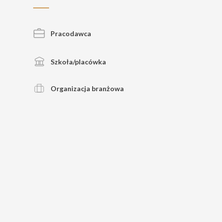
Pracodawca
Szkoła/placówka
Organizacja branżowa