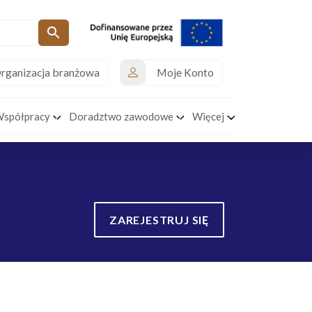
rganizacja branżowa
Moje Konto
Współpracy
Doradztwo zawodowe
Więcej
ZAREJESTRUJ SIĘ