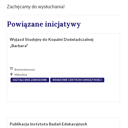
Zachęcamy do wysłuchania!
Powiązane inicjatywy
Wyjazd Studyjny do Kopalni Doświadczalnej
„Barbara"
Bezterminowo
Mikołów
KSZTAŁCENIE ZAWODOWE
BRANŻOWE CENTRUM UMIEJĘTNOŚCI
Publikacja Instytutu Badań Edukacyjnych