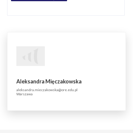
Aleksandra Mięczakowska
aleksandra.mieczakowska@ore.edu.pl
Warszawa