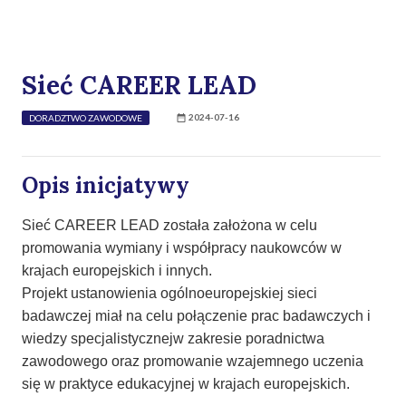
Sieć CAREER LEAD
2024-07-16
DORADZTWO ZAWODOWE
Opis inicjatywy
Sieć CAREER LEAD została założona w celu
promowania wymiany i współpracy naukowców w
krajach europejskich i innych.
Projekt ustanowienia ogólnoeuropejskiej sieci
badawczej miał na celu połączenie prac badawczych i
wiedzy specjalistycznejw zakresie poradnictwa
zawodowego oraz promowanie wzajemnego uczenia
się w praktyce edukacyjnej w krajach europejskich.