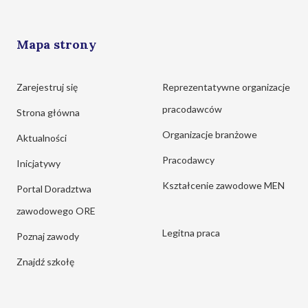
Mapa strony
Zarejestruj się
Reprezentatywne organizacje
pracodawców
Strona główna
Organizacje branżowe
Aktualności
Pracodawcy
Inicjatywy
Kształcenie zawodowe MEN
Portal Doradztwa
zawodowego ORE
Legitna praca
Poznaj zawody
Znajdź szkołę