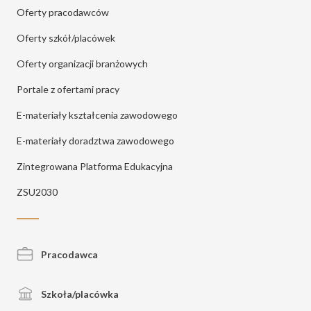
Oferty pracodawców
Oferty szkół/placówek
Oferty organizacji branżowych
Portale z ofertami pracy
E-materiały kształcenia zawodowego
E-materiały doradztwa zawodowego
Zintegrowana Platforma Edukacyjna
ZSU2030
Pracodawca
Szkoła/placówka