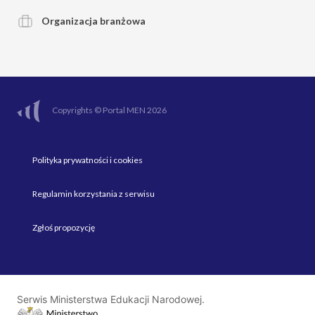
Organizacja branżowa
Copyrights © Portal MEN 2026
Polityka prywatności i cookies
Regulamin korzystania z serwisu
Zgłoś propozycję
Serwis Ministerstwa Edukacji Narodowej.