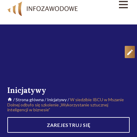
Inicjatywy
/
Strona główna
/
Inicjatywy
/
W siedzibie IBCU w Mszanie
Dolnej odbyło się szkolenie „Wykorzystanie sztucznej
inteligencji w biznesie”
ZAREJESTRUJ SIĘ