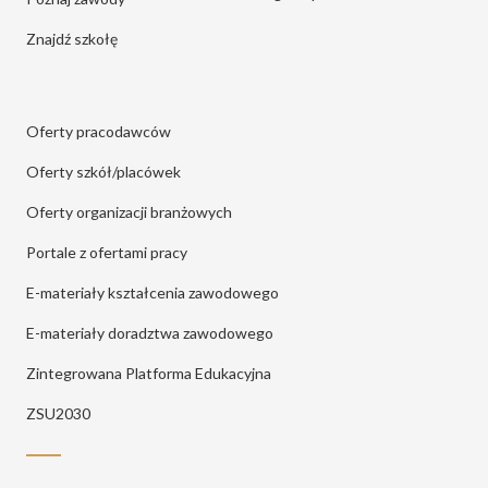
Znajdź szkołę
Oferty pracodawców
Oferty szkół/placówek
Oferty organizacji branżowych
Portale z ofertami pracy
E-materiały kształcenia zawodowego
E-materiały doradztwa zawodowego
Zintegrowana Platforma Edukacyjna
ZSU2030