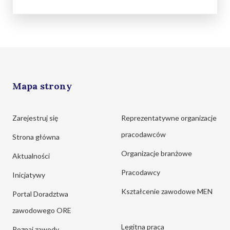
Mapa strony
Zarejestruj się
Reprezentatywne organizacje
pracodawców
Strona główna
Organizacje branżowe
Aktualności
Pracodawcy
Inicjatywy
Kształcenie zawodowe MEN
Portal Doradztwa
zawodowego ORE
Legitna praca
Poznaj zawody