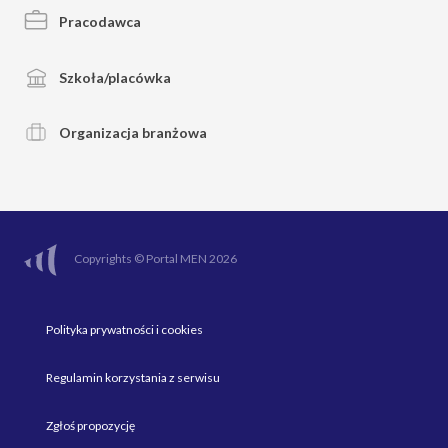
Pracodawca
Szkoła/placówka
Organizacja branżowa
Copyrights © Portal MEN 2026
Polityka prywatności i cookies
Regulamin korzystania z serwisu
Zgłoś propozycję