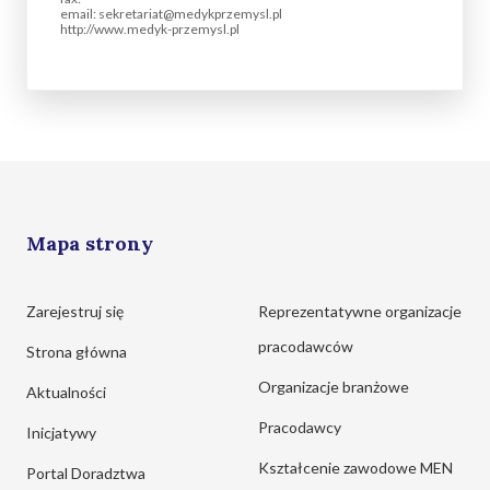
email: sekretariat@medykprzemysl.pl
http://www.medyk-przemysl.pl
Mapa strony
Zarejestruj się
Reprezentatywne organizacje
pracodawców
Strona główna
Organizacje branżowe
Aktualności
Pracodawcy
Inicjatywy
Kształcenie zawodowe MEN
Portal Doradztwa