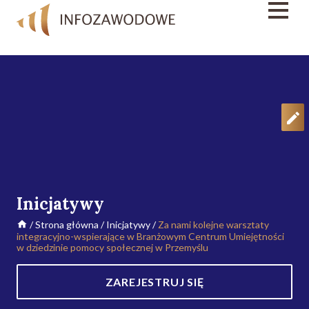
Inicjatywy
/
Strona główna
/
Inicjatywy
/
Za nami kolejne warsztaty
integracyjno-wspierające w Branżowym Centrum Umiejętności
w dziedzinie pomocy społecznej w Przemyślu
ZAREJESTRUJ SIĘ