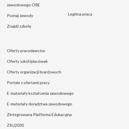
zawodowego ORE
Legitna praca
Poznaj zawody
Znajdź szkołę
Oferty pracodawców
Oferty szkół/placówek
Oferty organizacji branżowych
Portale z ofertami pracy
E-materiały kształcenia zawodowego
E-materiały doradztwa zawodowego
Zintegrowana Platforma Edukacyjna
ZSU2030