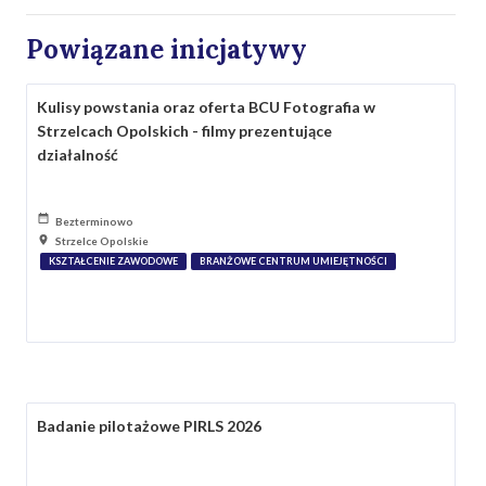
Powiązane inicjatywy
Kulisy powstania oraz oferta BCU Fotografia w
Strzelcach Opolskich - filmy prezentujące
działalność
Bezterminowo
Strzelce Opolskie
KSZTAŁCENIE ZAWODOWE
BRANŻOWE CENTRUM UMIEJĘTNOŚCI
Badanie pilotażowe PIRLS 2026