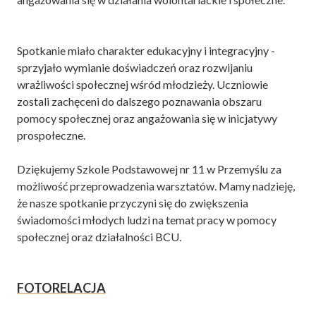
Spotkanie miało charakter edukacyjny i integracyjny -
sprzyjało wymianie doświadczeń oraz rozwijaniu
wrażliwości społecznej wśród młodzieży. Uczniowie
zostali zachęceni do dalszego poznawania obszaru
pomocy społecznej oraz angażowania się w inicjatywy
prospołeczne.
Dziękujemy Szkole Podstawowej nr 11 w Przemyślu za
możliwość przeprowadzenia warsztatów. Mamy nadzieję,
że nasze spotkanie przyczyni się do zwiększenia
świadomości młodych ludzi na temat pracy w pomocy
społecznej oraz działalności BCU.
FOTORELACJA