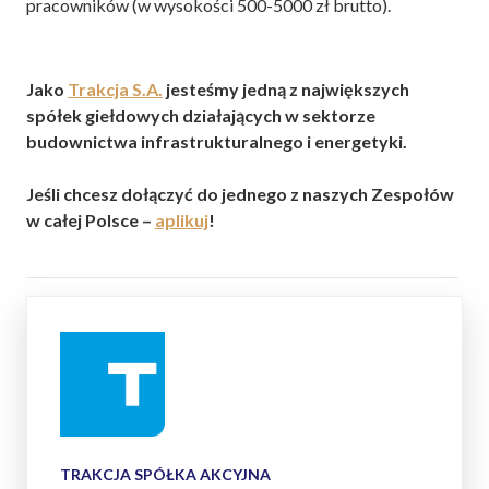
pracowników (w wysokości 500-5000 zł brutto).
Jako
Trakcja S.A.
jesteśmy jedną z największych
spółek giełdowych działających w sektorze
budownictwa infrastrukturalnego i energetyki.
Jeśli chcesz dołączyć do jednego z naszych Zespołów
w całej Polsce –
aplikuj
!
TRAKCJA SPÓŁKA AKCYJNA