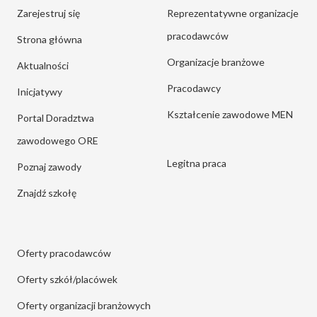
Zarejestruj się
Reprezentatywne organizacje
pracodawców
Strona główna
Organizacje branżowe
Aktualności
Pracodawcy
Inicjatywy
Kształcenie zawodowe MEN
Portal Doradztwa
zawodowego ORE
Legitna praca
Poznaj zawody
Znajdź szkołę
Oferty pracodawców
Oferty szkół/placówek
Oferty organizacji branżowych