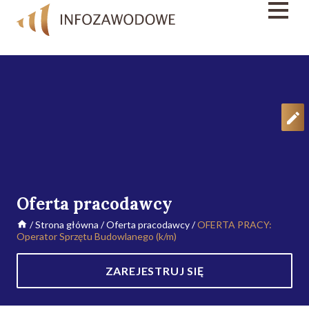
Oferta pracodawcy
/
Strona główna
/
Oferta pracodawcy
/
OFERTA PRACY:
Operator Sprzętu Budowlanego (k/m)
ZAREJESTRUJ SIĘ