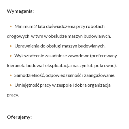
Wymagania:
Minimum 2 lata doświadczenia przy robotach
drogowych, w tym w obsłudze maszyn budowlanych.
Uprawnienia do obsługi maszyn budowlanych.
Wykształcenie zasadnicze zawodowe (preferowany
kierunek: budowa i eksploatacja maszyn lub pokrewne).
Samodzielność, odpowiedzialność i zaangażowanie.
Umiejętność pracy w zespole i dobra organizacja
pracy.
Oferujemy: