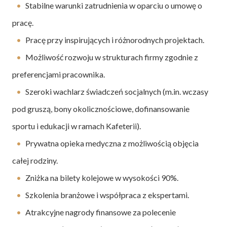
Stabilne warunki zatrudnienia w oparciu o umowę o
pracę.
Pracę przy inspirujących i różnorodnych projektach.
Możliwość rozwoju w strukturach firmy zgodnie z
preferencjami pracownika.
Szeroki wachlarz świadczeń socjalnych (m.in. wczasy
pod gruszą, bony okolicznościowe, dofinansowanie
sportu i edukacji w ramach Kafeterii).
Prywatna opieka medyczna z możliwością objęcia
całej rodziny.
Zniżka na bilety kolejowe w wysokości 90%.
Szkolenia branżowe i współpraca z ekspertami.
Atrakcyjne nagrody finansowe za polecenie