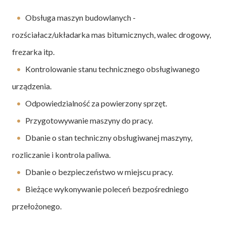
Obsługa maszyn budowlanych -
rozściałacz/układarka mas bitumicznych​, walec drogowy,
frezarka itp.
Kontrolowanie stanu technicznego obsługiwanego
urządzenia.
Odpowiedzialność za powierzony sprzęt.
Przygotowywanie maszyny do pracy.
Dbanie o stan techniczny obsługiwanej maszyny,
rozliczanie i kontrola paliwa.
Dbanie o bezpieczeństwo w miejscu pracy.
Bieżące wykonywanie poleceń bezpośredniego
przełożonego.