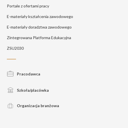
Portale z ofertami pracy
E-materiały kształcenia zawodowego
E-materiały doradztwa zawodowego
Zintegrowana Platforma Edukacyjna
ZSU2030
Pracodawca
Szkoła/placówka
Organizacja branżowa