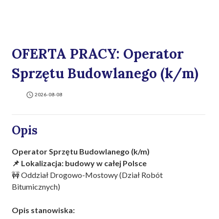
OFERTA PRACY: Operator
Sprzętu Budowlanego (k/m)
2026-08-08
Opis
Operator Sprzętu Budowlanego​ (k/m)
📌
Lokalizacja: budowy w całej Polsce
🚧​ Oddział Drogowo-Mostowy (Dział Robót
Bitumicznych)
Opis stanowiska: