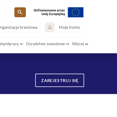
rganizacja branżowa
Moje Konto
Współpracy
Doradztwo zawodowe
Więcej
ZAREJESTRUJ SIĘ