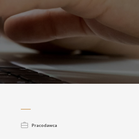
Pracodawca