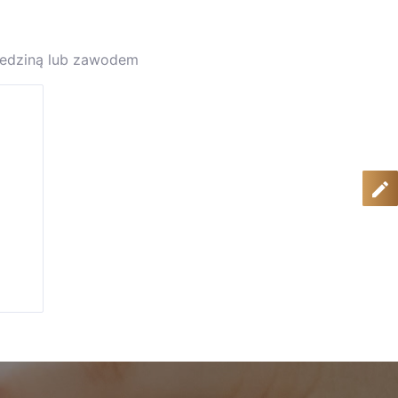
ziedziną lub zawodem