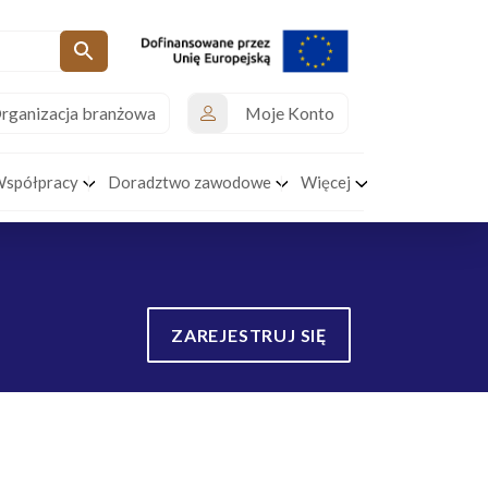
rganizacja branżowa
Moje Konto
Współpracy
Doradztwo zawodowe
Więcej
ZAREJESTRUJ SIĘ