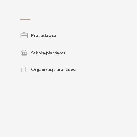
Pracodawca
Szkoła/placówka
Organizacja branżowa