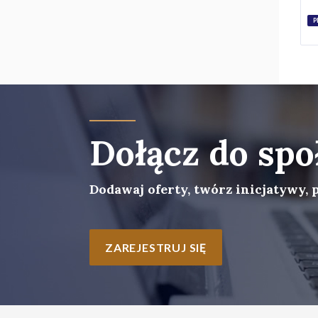
P
Dołącz do spo
Dodawaj oferty, twórz inicjatywy, 
ZAREJESTRUJ SIĘ