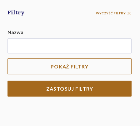
Filtry
WYCZYŚĆ FILTRY
Nazwa
POKAŻ FILTRY
ZASTOSUJ FILTRY