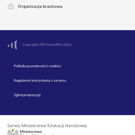
Organizacja branżowa
Copyrights © Portal MEN 2026
Polityka prywatności i cookies
Regulamin korzystania z serwisu
Zgłoś propozycję
Serwis Ministerstwa Edukacji Narodowej.