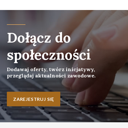
Dołącz do
społeczności
Dodawaj oferty, twórz inicjatywy,
przeglądaj aktualności zawodowe.
ZAREJESTRUJ SIĘ