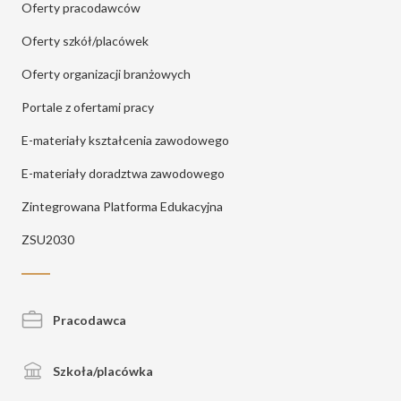
Oferty pracodawców
Oferty szkół/placówek
Oferty organizacji branżowych
Portale z ofertami pracy
E-materiały kształcenia zawodowego
E-materiały doradztwa zawodowego
Zintegrowana Platforma Edukacyjna
ZSU2030
Pracodawca
Szkoła/placówka