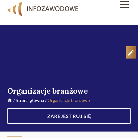
Organizacje branżowe
/
Strona główna
/
Organizacje branżowe
ZAREJESTRUJ SIĘ