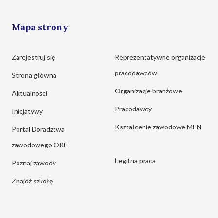
Mapa strony
Zarejestruj się
Reprezentatywne organizacje
pracodawców
Strona główna
Organizacje branżowe
Aktualności
Pracodawcy
Inicjatywy
Kształcenie zawodowe MEN
Portal Doradztwa
zawodowego ORE
Legitna praca
Poznaj zawody
Znajdź szkołę