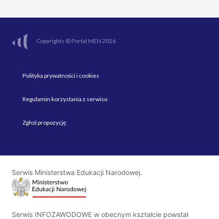
Copyrights © Portal MEN 2026
Polityka prywatności i cookies
Regulamin korzystania z serwisu
Zgłoś propozycję
Serwis Ministerstwa Edukacji Narodowej.
Serwis INFOZAWODOWE w obecnym kształcie powstał