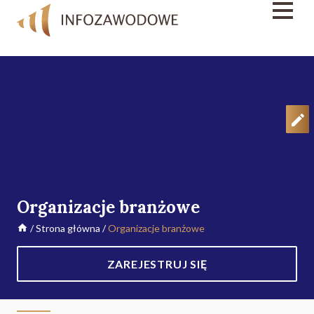
Organizacje branżowe
/
Strona główna
/
Organizacje branżowe
ZAREJESTRUJ SIĘ