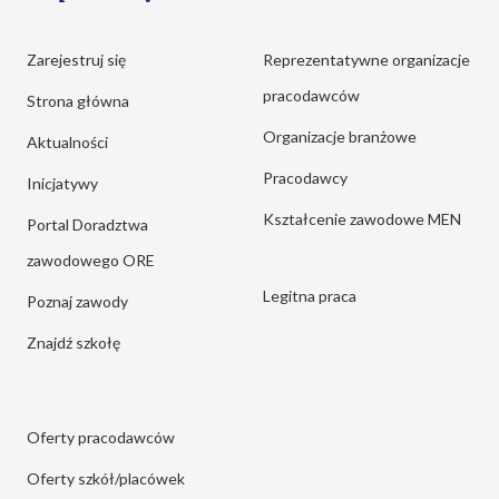
Zarejestruj się
Reprezentatywne organizacje
pracodawców
Strona główna
Organizacje branżowe
Aktualności
Pracodawcy
Inicjatywy
Kształcenie zawodowe MEN
Portal Doradztwa
zawodowego ORE
Legitna praca
Poznaj zawody
Znajdź szkołę
Oferty pracodawców
Oferty szkół/placówek