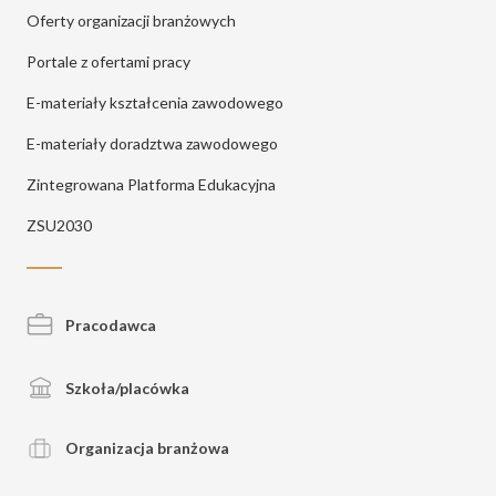
Oferty organizacji branżowych
Portale z ofertami pracy
E-materiały kształcenia zawodowego
E-materiały doradztwa zawodowego
Zintegrowana Platforma Edukacyjna
ZSU2030
Pracodawca
Szkoła/placówka
Organizacja branżowa