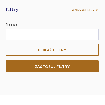
Filtry
WYCZYŚĆ FILTRY
Nazwa
POKAŻ FILTRY
ZASTOSUJ FILTRY