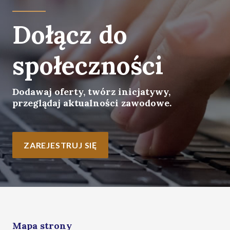
Dołącz do
społeczności
Dodawaj oferty, twórz inicjatywy,
przeglądaj aktualności zawodowe.
ZAREJESTRUJ SIĘ
Mapa strony