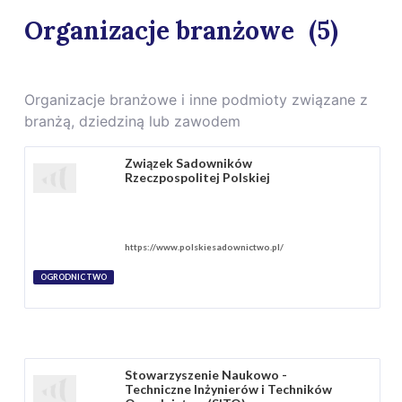
Organizacje branżowe
(5)
Organizacje branżowe i inne podmioty związane z
branżą, dziedziną lub zawodem
Związek Sadowników
Rzeczpospolitej Polskiej
https://www.polskiesadownictwo.pl/
OGRODNICTWO
Stowarzyszenie Naukowo -
Techniczne Inżynierów i Techników