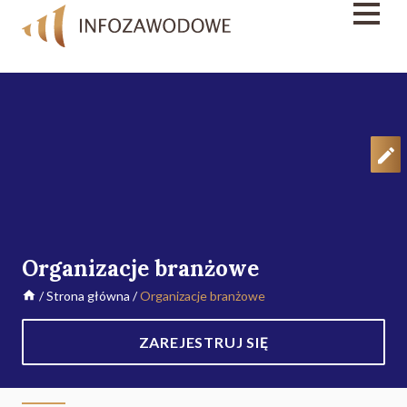
Organizacje branżowe
/
Strona główna
/
Organizacje branżowe
ZAREJESTRUJ SIĘ