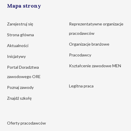
Mapa strony
Zarejestruj się
Reprezentatywne organizacje
pracodawców
Strona główna
Organizacje branżowe
Aktualności
Pracodawcy
Inicjatywy
Kształcenie zawodowe MEN
Portal Doradztwa
zawodowego ORE
Legitna praca
Poznaj zawody
Znajdź szkołę
Oferty pracodawców