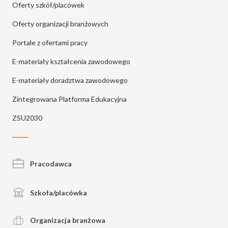
Oferty szkół/placówek
Oferty organizacji branżowych
Portale z ofertami pracy
E-materiały kształcenia zawodowego
E-materiały doradztwa zawodowego
Zintegrowana Platforma Edukacyjna
ZSU2030
Pracodawca
Szkoła/placówka
Organizacja branżowa