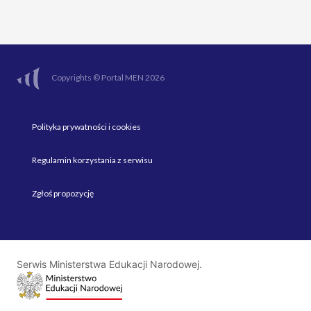
Copyrights © Portal MEN 2026
Polityka prywatności i cookies
Regulamin korzystania z serwisu
Zgłoś propozycję
Serwis Ministerstwa Edukacji Narodowej.