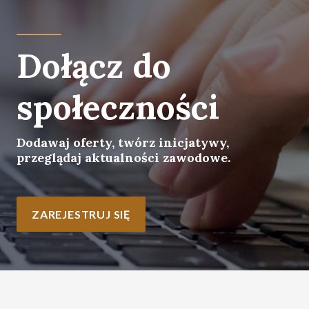
Dołącz do
społeczności
Dodawaj oferty, twórz inicjatywy,
przeglądaj aktualności zawodowe.
ZAREJESTRUJ SIĘ