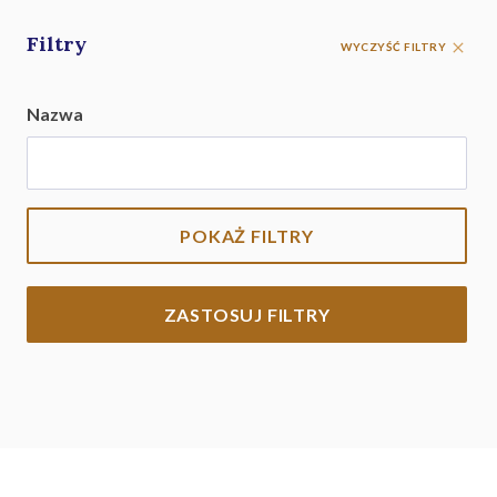
Filtry
WYCZYŚĆ FILTRY
Nazwa
POKAŻ FILTRY
ZASTOSUJ FILTRY