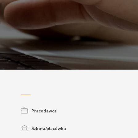
Pracodawca
Szkoła/placówka