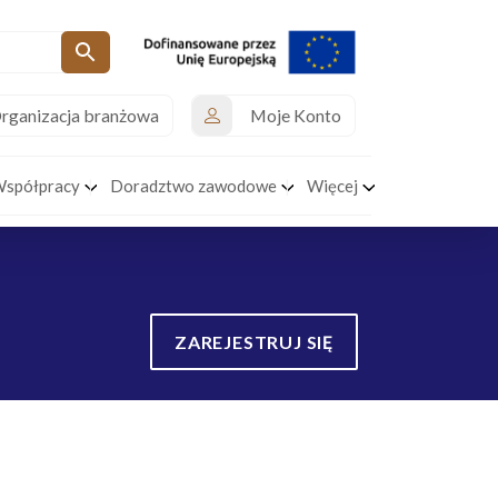
rganizacja branżowa
Moje Konto
Współpracy
Doradztwo zawodowe
Więcej
ZAREJESTRUJ SIĘ