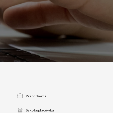
Pracodawca
Szkoła/placówka