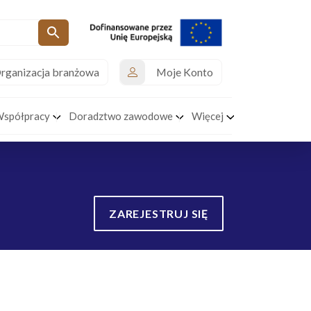
rganizacja branżowa
Moje Konto
Współpracy
Doradztwo zawodowe
Więcej
ZAREJESTRUJ SIĘ