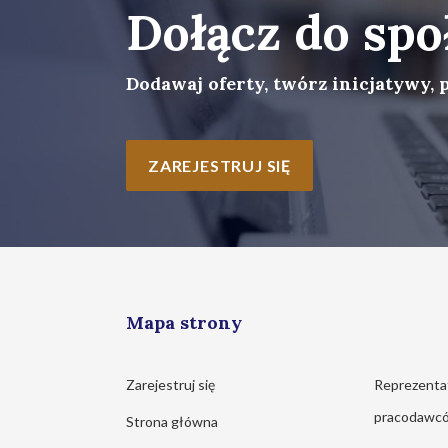
Dołącz do spo
Dodawaj oferty, twórz inicjatywy, 
ZAREJESTRUJ SIĘ
Mapa strony
Zarejestruj się
Reprezenta
pracodawc
Strona główna