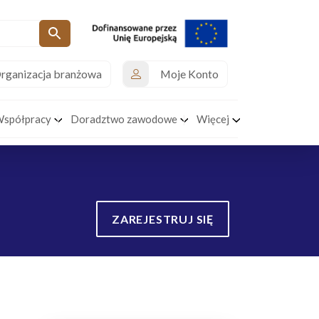
rganizacja branżowa
Moje Konto
Współpracy
Doradztwo zawodowe
Więcej
ZAREJESTRUJ SIĘ