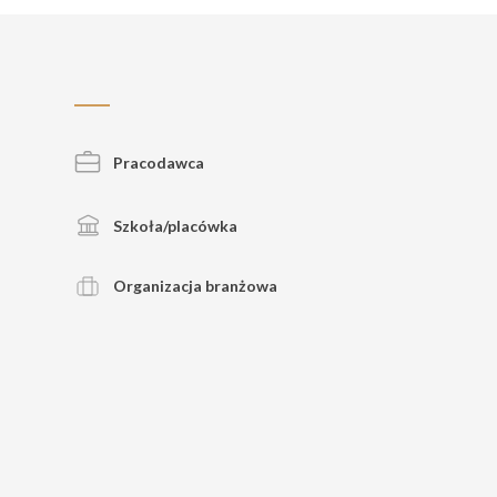
Pracodawca
Szkoła/placówka
Organizacja branżowa