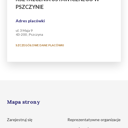
PSZCZYNIE
Adres placówki
ul. 3 Maja 9
43-200 , Pszczyna
SZCZEGÓŁOWE DANE PLACÓWKI
Mapa strony
Zarejestruj się
Reprezentatywne organizacje