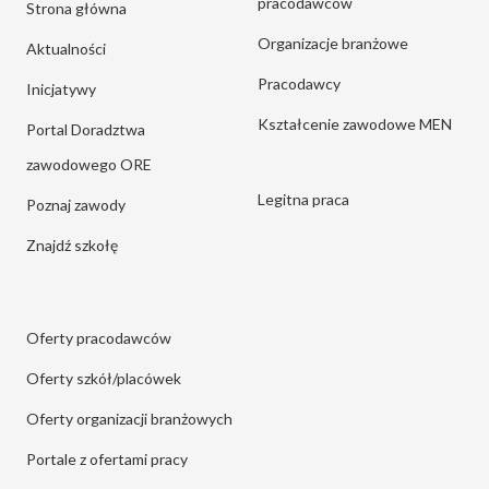
pracodawców
Strona główna
Organizacje branżowe
Aktualności
Pracodawcy
Inicjatywy
Kształcenie zawodowe MEN
Portal Doradztwa
zawodowego ORE
Legitna praca
Poznaj zawody
Znajdź szkołę
Oferty pracodawców
Oferty szkół/placówek
Oferty organizacji branżowych
Portale z ofertami pracy