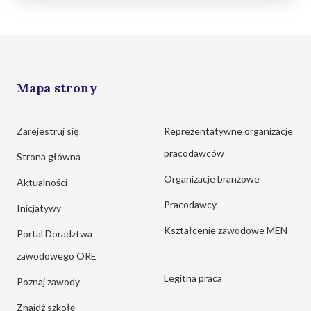
Mapa strony
Zarejestruj się
Reprezentatywne organizacje
pracodawców
Strona główna
Organizacje branżowe
Aktualności
Pracodawcy
Inicjatywy
Kształcenie zawodowe MEN
Portal Doradztwa
zawodowego ORE
Legitna praca
Poznaj zawody
Znajdź szkołę