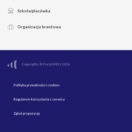
Szkoła/placówka
Organizacja branżowa
Copyrights © Portal MEN 2026
Polityka prywatności i cookies
Regulamin korzystania z serwisu
Zgłoś propozycję