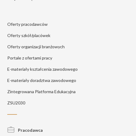
Oferty pracodawców
Oferty szkół/placówek
Oferty organizacji branżowych
Portale z ofertami pracy
E-materiały kształcenia zawodowego
E-materiały doradztwa zawodowego
Zintegrowana Platforma Edukacyjna
ZSU2030
Pracodawca