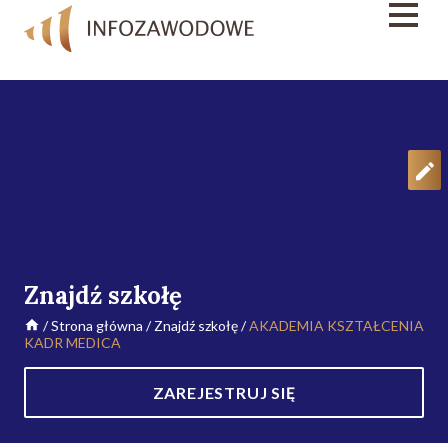
Znajdź szkołę
/
Strona główna
/
Znajdź szkołę
/
AKADEMIA KSZTAŁCENIA
KADR MEDICA
ZAREJESTRUJ SIĘ