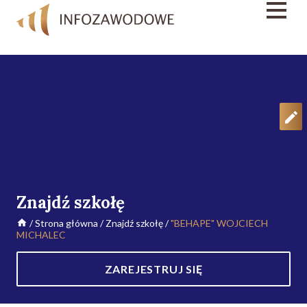
Znajdź szkołę
/
Strona główna
/
Znajdź szkołę
/
"BEHAPE" WOJCIECH
MICHALEC
ZAREJESTRUJ SIĘ