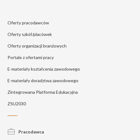
Oferty pracodawców
Oferty szkół/placówek
Oferty organizacji branżowych
Portale z ofertami pracy
E-materiały kształcenia zawodowego
E-materiały doradztwa zawodowego
Zintegrowana Platforma Edukacyjna
ZSU2030
Pracodawca