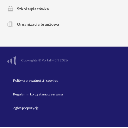
Szkoła/placówka
Organizacja branżowa
Copyrights © Portal MEN 2026
Polityka prywatności i cookies
Regulamin korzystania z serwisu
Zgłoś propozycję