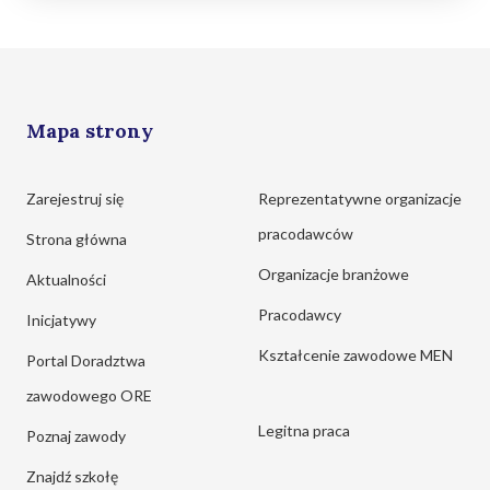
Mapa strony
Zarejestruj się
Reprezentatywne organizacje
pracodawców
Strona główna
Organizacje branżowe
Aktualności
Pracodawcy
Inicjatywy
Kształcenie zawodowe MEN
Portal Doradztwa
zawodowego ORE
Legitna praca
Poznaj zawody
Znajdź szkołę