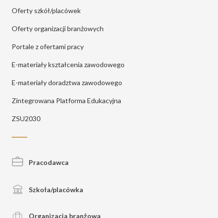
Oferty szkół/placówek
Oferty organizacji branżowych
Portale z ofertami pracy
E-materiały kształcenia zawodowego
E-materiały doradztwa zawodowego
Zintegrowana Platforma Edukacyjna
ZSU2030
Pracodawca
Szkoła/placówka
Organizacja branżowa