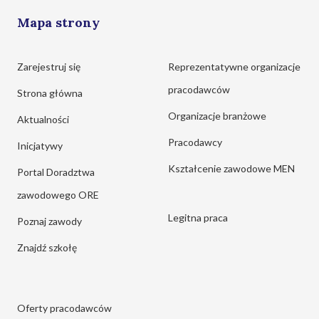
Mapa strony
Zarejestruj się
Reprezentatywne organizacje
pracodawców
Strona główna
Organizacje branżowe
Aktualności
Pracodawcy
Inicjatywy
Kształcenie zawodowe MEN
Portal Doradztwa
zawodowego ORE
Legitna praca
Poznaj zawody
Znajdź szkołę
Oferty pracodawców