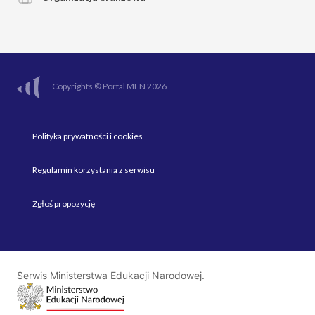
Copyrights © Portal MEN 2026
Polityka prywatności i cookies
Regulamin korzystania z serwisu
Zgłoś propozycję
Serwis Ministerstwa Edukacji Narodowej.