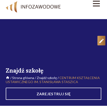
Znajdź szkołę
/
Strona główna
/
Znajdź szkołę
/
CENTRUM KSZTAŁCENIA
USTAWICZNEGO IM. STANISŁAWA STASZICA
ZAREJESTRUJ SIĘ