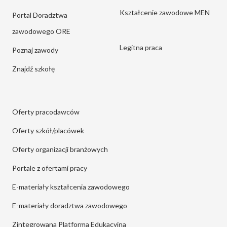
Kształcenie zawodowe MEN
Portal Doradztwa
zawodowego ORE
Legitna praca
Poznaj zawody
Znajdź szkołę
Oferty pracodawców
Oferty szkół/placówek
Oferty organizacji branżowych
Portale z ofertami pracy
E-materiały kształcenia zawodowego
E-materiały doradztwa zawodowego
Zintegrowana Platforma Edukacyjna