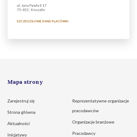
ul. Jana Pawła II 17
75-452 , Koszalin
SZCZEGÓŁOWE DANE PLACÓWKI
Mapa strony
Zarejestruj się
Reprezentatywne organizacje
pracodawców
Strona główna
Organizacje branżowe
Aktualności
Pracodawcy
Inicjatywy