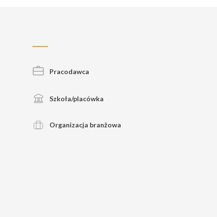
Pracodawca
Szkoła/placówka
Organizacja branżowa