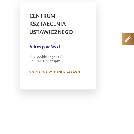
CENTRUM
KSZTAŁCENIA
USTAWICZNEGO
Adres placówki
ul. J. Wybickiego 10/22
86-300 , Grudziądz
SZCZEGÓŁOWE DANE PLACÓWKI