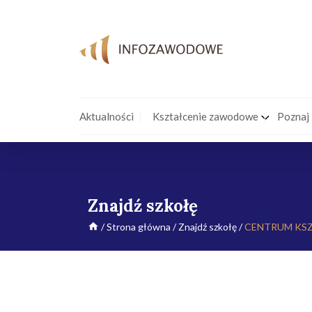
Aktualności
Kształcenie zawodowe
Poznaj
Znajdź szkołę
/
Strona główna
/
Znajdź szkołę
/
CENTRUM KS