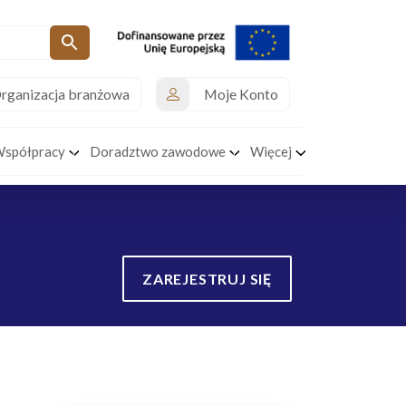
rganizacja branżowa
Moje Konto
Współpracy
Doradztwo zawodowe
Więcej
ZAREJESTRUJ SIĘ