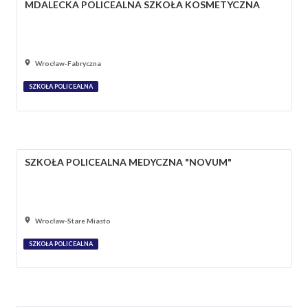
MDALECKA POLICEALNA SZKOŁA KOSMETYCZNA
Wrocław-Fabryczna
SZKOŁA POLICEALNA
SZKOŁA POLICEALNA MEDYCZNA "NOVUM"
Wrocław-Stare Miasto
SZKOŁA POLICEALNA