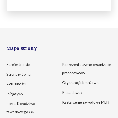
Mapa strony
Zarejestruj się
Reprezentatywne organizacje
pracodawców
Strona główna
Organizacje branżowe
Aktualności
Pracodawcy
Inicjatywy
Kształcenie zawodowe MEN
Portal Doradztwa
zawodowego ORE