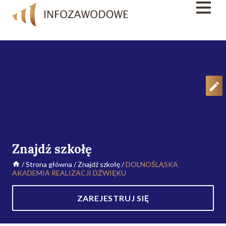
Znajdź szkołę
/
Strona główna
/
Znajdź szkołę
/
DOLNOŚLĄSKA
AKADEMIA REALIZACJI DŹWIĘKU
ZAREJESTRUJ SIĘ