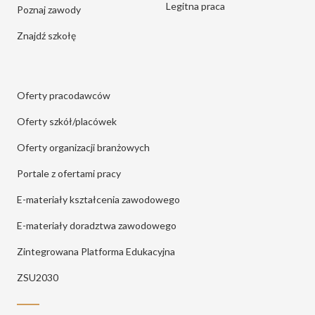
Legitna praca
Poznaj zawody
Znajdź szkołę
Oferty pracodawców
Oferty szkół/placówek
Oferty organizacji branżowych
Portale z ofertami pracy
E-materiały kształcenia zawodowego
E-materiały doradztwa zawodowego
Zintegrowana Platforma Edukacyjna
ZSU2030