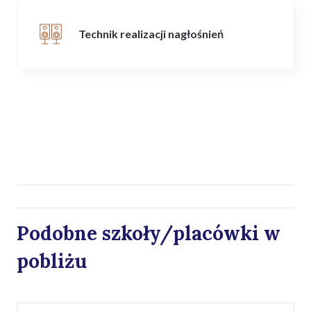
Technik realizacji nagłośnień
Podobne szkoły/placówki w
pobliżu