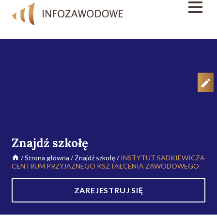
Znajdź szkołę
/
Strona główna
/
Znajdź szkołę
/
INSTYTUT SADKIEWICZA
CENTRUM PRZYJAZNEGO KSZTAŁCENIA ZAWODOWEGO
ZAREJESTRUJ SIĘ