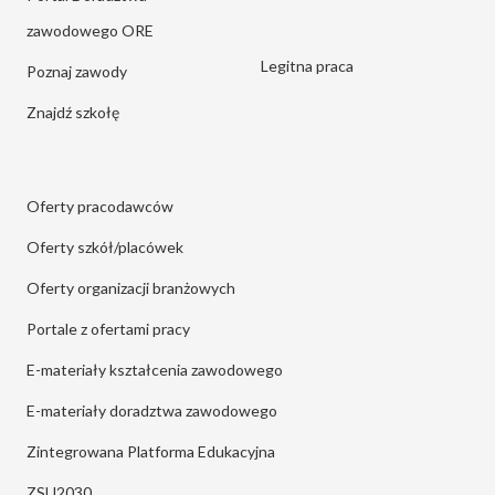
zawodowego ORE
Legitna praca
Poznaj zawody
Znajdź szkołę
Oferty pracodawców
Oferty szkół/placówek
Oferty organizacji branżowych
Portale z ofertami pracy
E-materiały kształcenia zawodowego
E-materiały doradztwa zawodowego
Zintegrowana Platforma Edukacyjna
ZSU2030