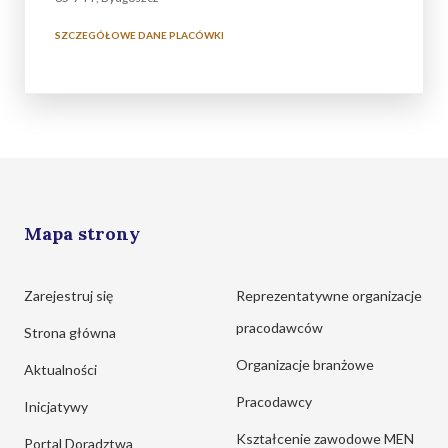
SZCZEGÓŁOWE DANE PLACÓWKI
Mapa strony
Zarejestruj się
Reprezentatywne organizacje
pracodawców
Strona główna
Organizacje branżowe
Aktualności
Pracodawcy
Inicjatywy
Kształcenie zawodowe MEN
Portal Doradztwa