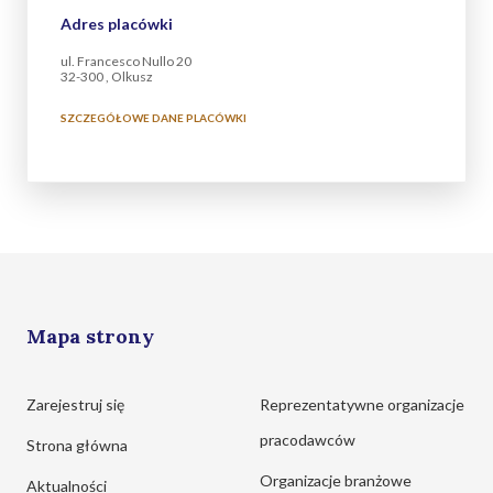
Adres placówki
ul. Francesco Nullo 20
32-300 , Olkusz
SZCZEGÓŁOWE DANE PLACÓWKI
Mapa strony
Zarejestruj się
Reprezentatywne organizacje
pracodawców
Strona główna
Organizacje branżowe
Aktualności