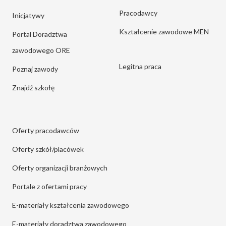
Pracodawcy
Inicjatywy
Kształcenie zawodowe MEN
Portal Doradztwa
zawodowego ORE
Legitna praca
Poznaj zawody
Znajdź szkołę
Oferty pracodawców
Oferty szkół/placówek
Oferty organizacji branżowych
Portale z ofertami pracy
E-materiały kształcenia zawodowego
E-materiały doradztwa zawodowego