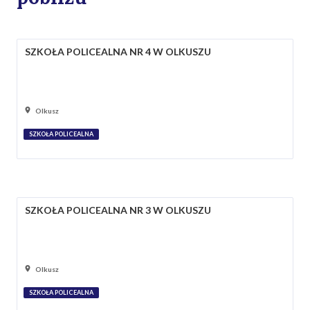
SZKOŁA POLICEALNA NR 4 W OLKUSZU
Olkusz
SZKOŁA POLICEALNA
SZKOŁA POLICEALNA NR 3 W OLKUSZU
Olkusz
SZKOŁA POLICEALNA