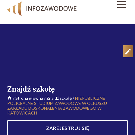
Znajdź szkołę
/
Strona główna
/
Znajdź szkołę
/
NIEPUBLICZNE
POLICEALNE STUDIUM ZAWODOWE W OLKUSZU
ZAKŁADU DOSKONALENIA ZAWODOWEGO W
KATOWICACH
ZAREJESTRUJ SIĘ