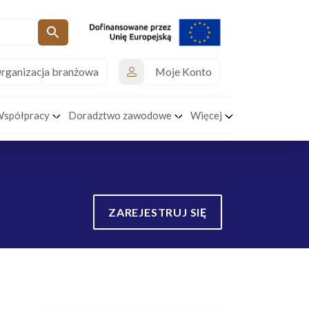
rganizacja branżowa
Moje Konto
Współpracy
Doradztwo zawodowe
Więcej
ZAREJESTRUJ SIĘ