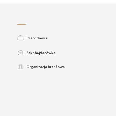
Pracodawca
Szkoła/placówka
Organizacja branżowa